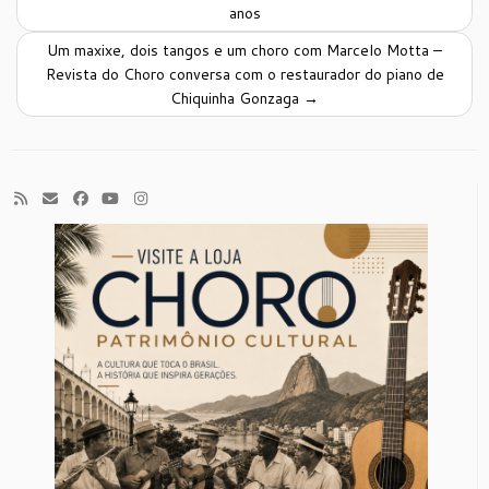
anos
Um maxixe, dois tangos e um choro com Marcelo Motta –
Revista do Choro conversa com o restaurador do piano de
Chiquinha Gonzaga
→