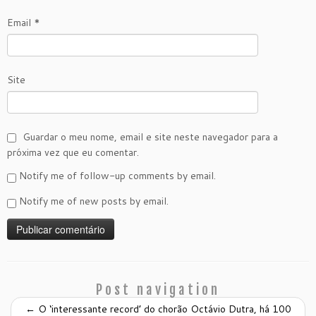
Email
*
Site
Guardar o meu nome, email e site neste navegador para a
próxima vez que eu comentar.
Notify me of follow-up comments by email.
Notify me of new posts by email.
Post navigation
←
O ‘interessante record’ do chorão Octávio Dutra, há 100