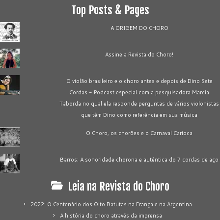
Top Posts & Pages
A ORIGEM DO CHORO
Assine a Revista do Choro!
O violão brasileiro e o choro antes e depois de Dino Sete
Cordas - Podcast especial com a pesquisadora Marcia
Taborda no qual ela responde perguntas de vários violonistas
que têm Dino como referência em sua música
O Choro, os chorões e o Carnaval Carioca
Barros: A sonoridade chorona e autêntica do 7 cordas de aço
Leia na Revista do Choro
2022: O Centenário dos Oito Batutas na França e na Argentina
A história do choro através da imprensa