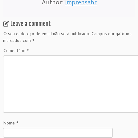
Author:
imprensabr
Leave a comment
O seu endereço de email não será publicado.
Campos obrigatórios
marcados com
*
Comentário
*
Nome
*