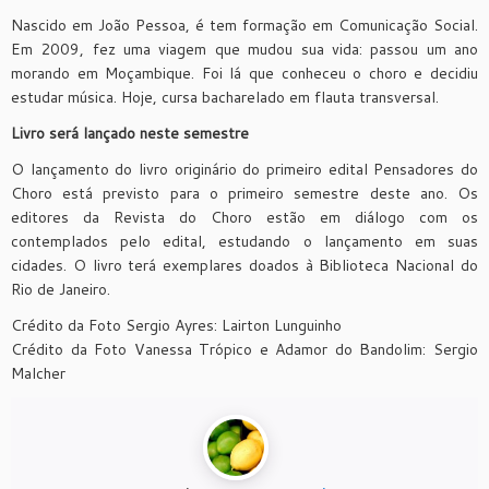
Nascido em João Pessoa, é tem formação em Comunicação Social.
Em 2009, fez uma viagem que mudou sua vida: passou um ano
morando em Moçambique. Foi lá que conheceu o choro e decidiu
estudar música. Hoje, cursa bacharelado em flauta transversal.
Livro será lançado neste semestre
O lançamento do livro originário do primeiro edital Pensadores do
Choro está previsto para o primeiro semestre deste ano. Os
editores da Revista do Choro estão em diálogo com os
contemplados pelo edital, estudando o lançamento em suas
cidades. O livro terá exemplares doados à Biblioteca Nacional do
Rio de Janeiro.
Crédito da Foto Sergio Ayres: Lairton Lunguinho
Crédito da Foto Vanessa Trópico e Adamor do Bandolim: Sergio
Malcher