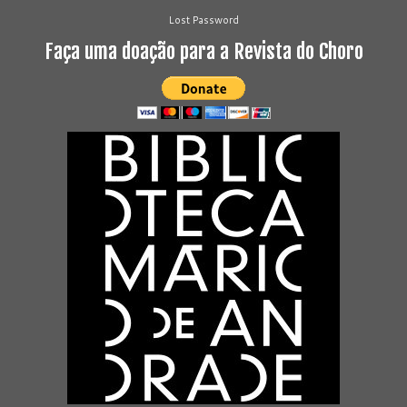
Lost Password
Faça uma doação para a Revista do Choro