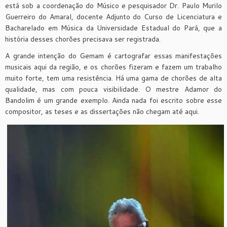
está sob a coordenação do Músico e pesquisador Dr. Paulo Murilo
Guerreiro do Amaral, docente Adjunto do Curso de Licenciatura e
Bacharelado em Música da Universidade Estadual do Pará, que a
história desses chorões precisava ser registrada.
A grande intenção do Gemam é cartografar essas manifestações
musicais aqui da região, e os chorões fizeram e fazem um trabalho
muito forte, tem uma resistência. Há uma gama de chorões de alta
qualidade, mas com pouca visibilidade. O mestre Adamor do
Bandolim é um grande exemplo. Ainda nada foi escrito sobre esse
compositor, as teses e as dissertações não chegam até aqui.