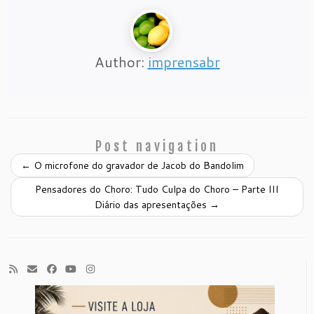
Author:
imprensabr
Post navigation
←
O microfone do gravador de Jacob do Bandolim
Pensadores do Choro: Tudo Culpa do Choro – Parte III
Diário das apresentações
→