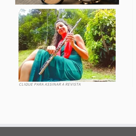
CLIQUE PARA ASSINAR A REVISTA