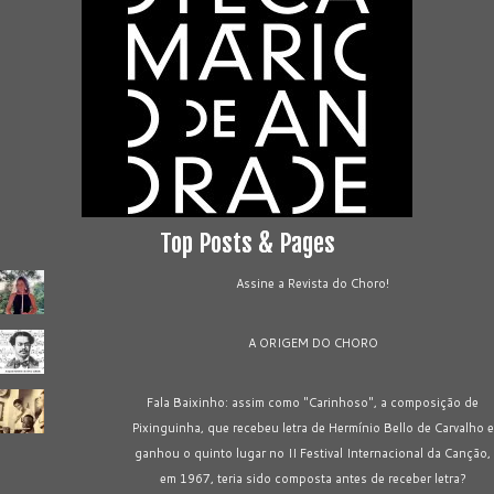
Top Posts & Pages
Assine a Revista do Choro!
A ORIGEM DO CHORO
Fala Baixinho: assim como "Carinhoso", a composição de
Pixinguinha, que recebeu letra de Hermínio Bello de Carvalho e
ganhou o quinto lugar no II Festival Internacional da Canção,
em 1967, teria sido composta antes de receber letra?