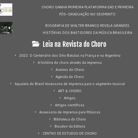
CHORO GANHA PRIMEIRA PLATAFORMA EAD E PRIMEIRA
PÓS-GRADUAÇÃO NO SEGMENTO
BIOGRAFIA DE WALTER BRANCO REVELA GRANDES
HISTÓRIAS DOS BASTIDORES DA MÚSICA BRASILEIRA
Leia na Revista do Choro
2022: O Centenário dos Oito Batutas na França e na Argentina
A história do choro através da imprensa
Acervos do Choro
Agenda do Choro
Aquarela do Brasil Assessoria de Imprensa para o segmento musical
ART & CHORO
Artigos
Artigos científicos
Assessoria de Imprensa para Músicos
Biblioteca do Choro
Boudoir da Editora
CENTRO DE ESTUDOS DE CHORO