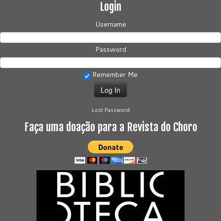
Login
Username
Password
Remember Me
Lost Password
Faça uma doação para a Revista do Choro