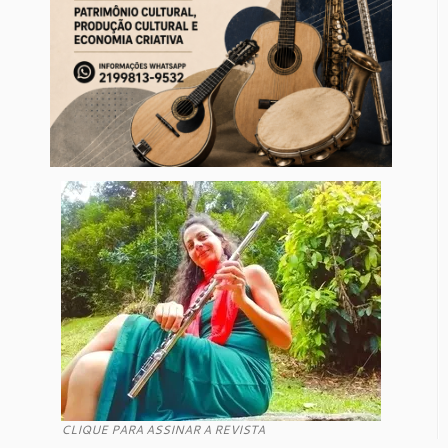
CLIQUE PARA ASSINAR A REVISTA