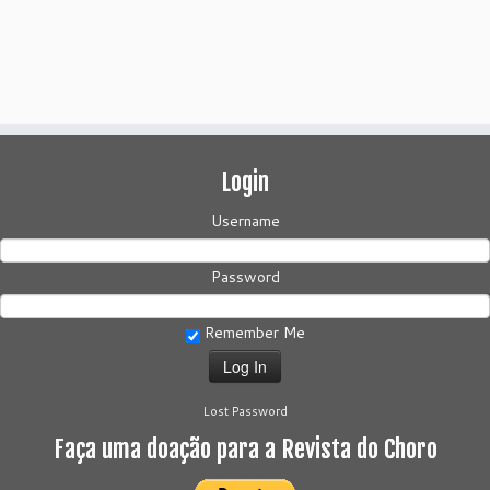
Login
Username
Password
Remember Me
Lost Password
Faça uma doação para a Revista do Choro