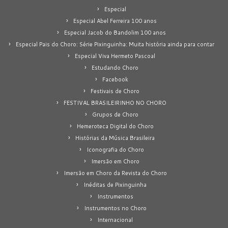
Especial
Especial Abel Ferreira 100 anos
Especial Jacob do Bandolim 100 anos
Especial Pais do Choro: Série Pixinguinha: Muita história ainda para contar
Especial Viva Hermeto Pascoal
Estudando Choro
Facebook
Festivais de Choro
FESTIVAL BRASILEIRINHO NO CHORO
Grupos de Choro
Hemeroteca Digital do Choro
Histórias da Música Brasileira
Iconografia do Choro
Imersão em Choro
Imersão em Choro da Revista do Choro
Inéditas de Pixinguinha
Instrumentos
Instrumentos no Choro
Internacional