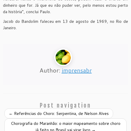
dinheiro que for. Já que eu não puder ver, pelo menos estou perto
da história”, conclui Paulo.
Jacob do Bandolim faleceu em 13 de agosto de 1969, no Rio de
Janeiro.
Author:
imprensabr
Post navigation
←
Referências do Choro: Serpentina, de Nelson Alves
Chorografia do Maranhão: o maior mapeamento sobre choro
já feito no Brasil vai virar livro
→