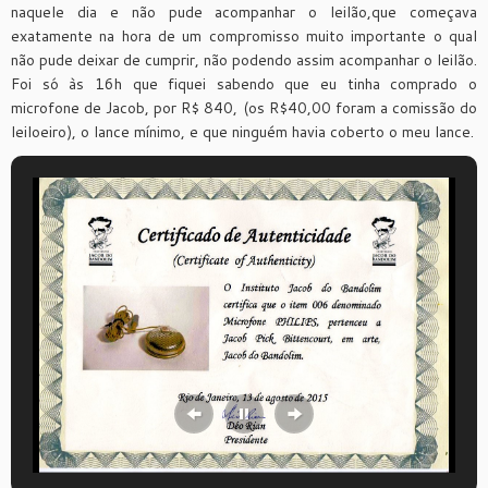
naquele dia e não pude acompanhar o leilão,que começava
exatamente na hora de um compromisso muito importante o qual
não pude deixar de cumprir, não podendo assim acompanhar o leilão.
Foi só às 16h que fiquei sabendo que eu tinha comprado o
microfone de Jacob, por R$ 840, (os R$40,00 foram a comissão do
leiloeiro), o lance mínimo, e que ninguém havia coberto o meu lance.