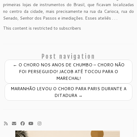
primeiras lojas de instrumentos do Brasil, que ficavam localizadas
no centro da cidade, mais precisamente na rua da Carioca, rua do
Senado, Senhor dos Passos e imediações. Esses ateliês . . .
This content is restricted to subscribers
Post navigation
←
O CHORO NOS ANOS DE CHUMBO – CHORO NÃO
FOI PERSEGUIDO! JACOB ATÉ TOCOU PARA O
MARECHAL!
MARANHÃO LEVOU O CHORO PARA PARIS DURANTE A
DITADURA
→