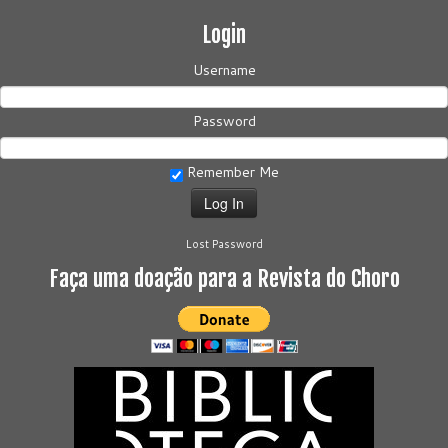
Login
Username
Password
Remember Me
Lost Password
Faça uma doação para a Revista do Choro