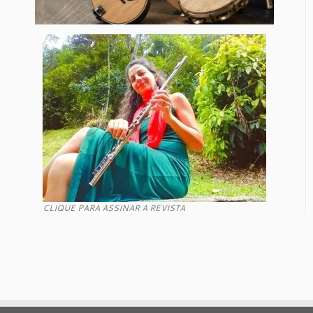
CLIQUE PARA ASSINAR A REVISTA