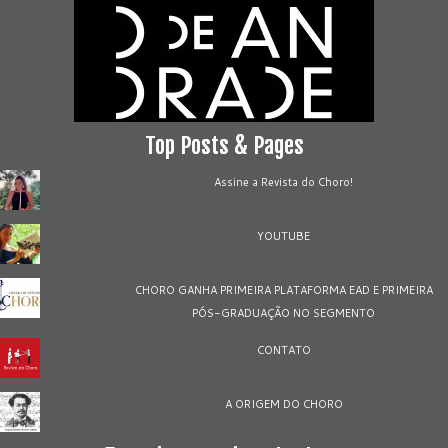
Top Posts & Pages
Assine a Revista do Choro!
YOUTUBE
CHORO GANHA PRIMEIRA PLATAFORMA EAD E PRIMEIRA
PÓS-GRADUAÇÃO NO SEGMENTO
CONTATO
A ORIGEM DO CHORO