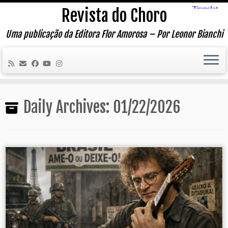
Skip
Revista do Choro
to
content
Uma publicação da Editora Flor Amorosa – Por Leonor Bianchi
Daily Archives:
01/22/2026