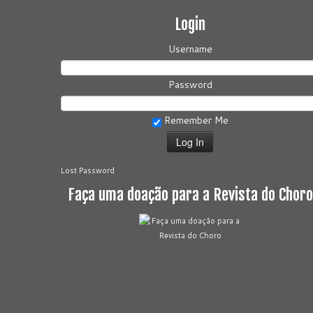
Login
Username
Password
Remember Me
Lost Password
Faça uma doação para a Revista do Choro