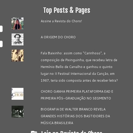
Top Posts & Pages
Assine a Revista do Choro!
A ORIGEM DO CHORO
Fala Baixinho: assim como "Carinhoso", a
composição de Pixinguinha, que recebeu letra de
Hermínio Bello de Carvalho e ganhou o quinto
lugar no II Festival Internacional da Canção, em
1967, teria sido composta antes de receber letra?
CHORO GANHA PRIMEIRA PLATAFORMA EAD E
PRIMEIRA PÓS-GRADUAÇÃO NO SEGMENTO
BIOGRAFIA DE WALTER BRANCO REVELA
GRANDES HISTÓRIAS DOS BASTIDORES DA
MÚSICA BRASILEIRA