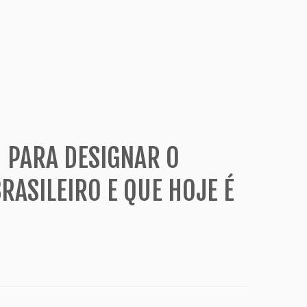
 PARA DESIGNAR O
ASILEIRO E QUE HOJE É