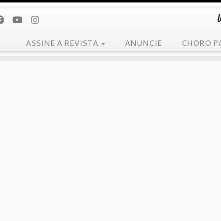
U
ASSINE A REVISTA
ANUNCIE
CHORO P