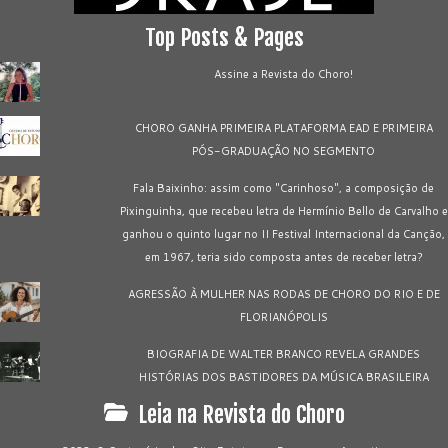
Top Posts & Pages
Assine a Revista do Choro!
CHORO GANHA PRIMEIRA PLATAFORMA EAD E PRIMEIRA
PÓS-GRADUAÇÃO NO SEGMENTO
Fala Baixinho: assim como "Carinhoso", a composição de
Pixinguinha, que recebeu letra de Hermínio Bello de Carvalho e
ganhou o quinto lugar no II Festival Internacional da Canção,
em 1967, teria sido composta antes de receber letra?
AGRESSÃO À MULHER NAS RODAS DE CHORO DO RIO E DE
FLORIANÓPOLIS
BIOGRAFIA DE WALTER BRANCO REVELA GRANDES
HISTÓRIAS DOS BASTIDORES DA MÚSICA BRASILEIRA
Leia na Revista do Choro