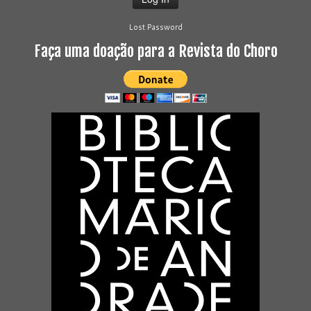
Lost Password
Faça uma doação para a Revista do Choro