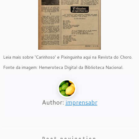
Leia mais sobre ‘Carinhoso’ e Pixinguinha aqui na Revista do Choro.
Fonte da imagem: Hemeroteca Digital da Biblioteca Nacional.
Author:
imprensabr