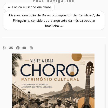
Post navigation
←
Tonico e Tinoco em choro
14 anos sem João de Barro: o compositor de ‘Carinhoso’, de
Pixinguinha, considerado o arquiteto da música popular
brasileira
→