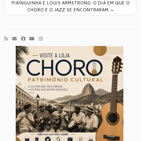
PIXINGUINHA E LOUIS ARMSTRONG: O DIA EM QUE O
CHORO E O JAZZ SE ENCONTRARAM
→