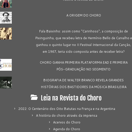
A ORIGEM DO CHORO
Fala Baixinho: assim como "Carinhoso", a composição de
Pixinguinha, que recebeu letra de Hermínio Bello de Carvalho e
ganhou o quinto lugar no II Festival Internacional da Canção,
em 1967, teria sido composta antes de receber letra?
CHORO GANHA PRIMEIRA PLATAFORMA EAD E PRIMEIRA
PÓS-GRADUAÇÃO NO SEGMENTO
BIOGRAFIA DE WALTER BRANCO REVELA GRANDES
HISTÓRIAS DOS BASTIDORES DA MÚSICA BRASILEIRA
Leia na Revista do Choro
2022: O Centenário dos Oito Batutas na França e na Argentina
A história do choro através da imprensa
Acervos do Choro
Agenda do Choro