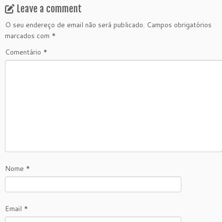
Leave a comment
O seu endereço de email não será publicado.
Campos obrigatórios
marcados com
*
Comentário
*
Nome
*
Email
*