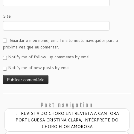
Site
Guardar o meu nome, email e site neste navegador para a
próxima vez que eu comentar.
Notify me of follow-up comments by email.
Notify me of new posts by email.
Post navigation
←
REVISTA DO CHORO ENTREVISTA A CANTORA
PORTUGUESA CRISTINA CLARA, INTÉRPRETE DO
CHORO FLOR AMOROSA