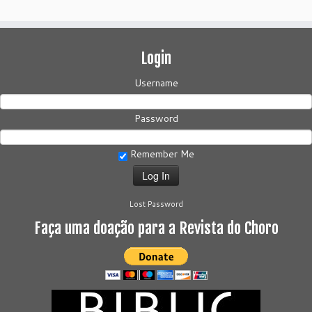
Login
Username
Password
Remember Me
Lost Password
Faça uma doação para a Revista do Choro