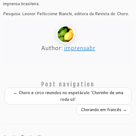
imprensa brasileira.
Pesquisa: Leonor Pelliccione Bianchi, editora da Revista do Choro.
Author:
imprensabr
Post navigation
←
Choro e circo reunidos no espetáculo ‘Chorinho de uma
roda só’
Chorando em francês
→