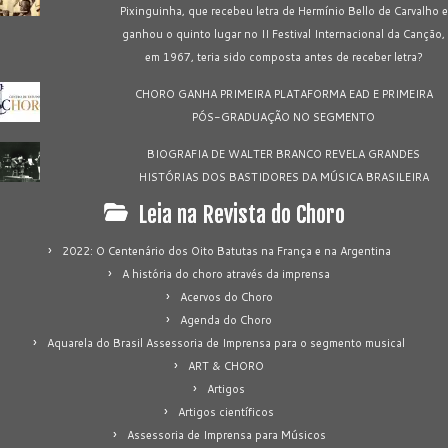
Pixinguinha, que recebeu letra de Hermínio Bello de Carvalho e
ganhou o quinto lugar no II Festival Internacional da Canção,
em 1967, teria sido composta antes de receber letra?
CHORO GANHA PRIMEIRA PLATAFORMA EAD E PRIMEIRA
PÓS-GRADUAÇÃO NO SEGMENTO
BIOGRAFIA DE WALTER BRANCO REVELA GRANDES
HISTÓRIAS DOS BASTIDORES DA MÚSICA BRASILEIRA
Leia na Revista do Choro
2022: O Centenário dos Oito Batutas na França e na Argentina
A história do choro através da imprensa
Acervos do Choro
Agenda do Choro
Aquarela do Brasil Assessoria de Imprensa para o segmento musical
ART & CHORO
Artigos
Artigos científicos
Assessoria de Imprensa para Músicos