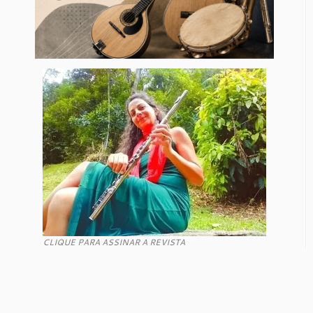
CLIQUE PARA ASSINAR A REVISTA