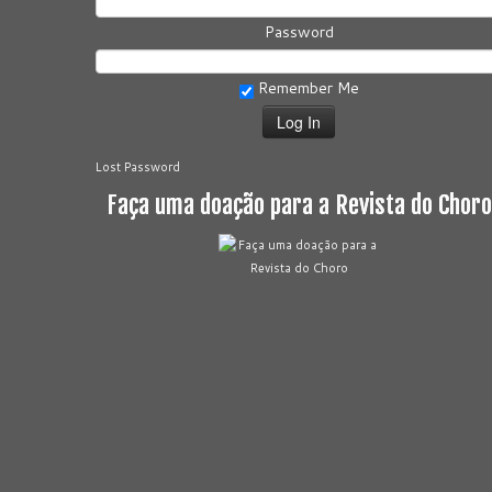
Password
Remember Me
Lost Password
Faça uma doação para a Revista do Choro