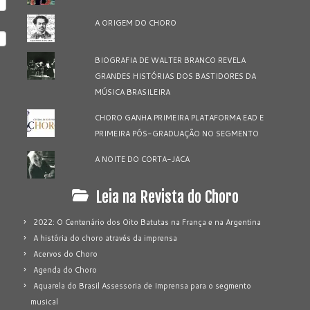
A ORIGEM DO CHORO
BIOGRAFIA DE WALTER BRANCO REVELA
GRANDES HISTÓRIAS DOS BASTIDORES DA
MÚSICA BRASILEIRA
CHORO GANHA PRIMEIRA PLATAFORMA EAD E
PRIMEIRA PÓS-GRADUAÇÃO NO SEGMENTO
A NOITE DO CORTA-JACA
Leia na Revista do Choro
2022: O Centenário dos Oito Batutas na França e na Argentina
A história do choro através da imprensa
Acervos do Choro
Agenda do Choro
Aquarela do Brasil Assessoria de Imprensa para o segmento
musical