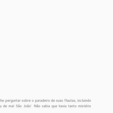
he perguntar sobre o paradeiro de suas flautas, incluindo
u de mal São João'. Não sabia que havia tanto mistério