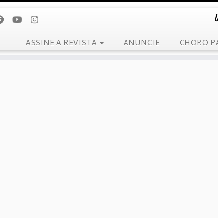
U
ASSINE A REVISTA
ANUNCIE
CHORO P