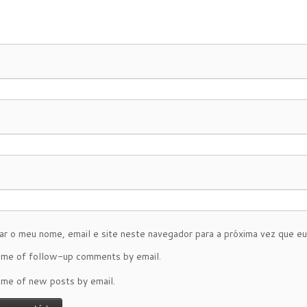
ar o meu nome, email e site neste navegador para a próxima vez que e
 me of follow-up comments by email.
 me of new posts by email.