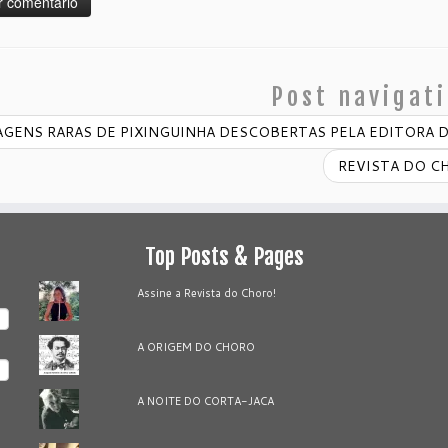
Post navigat
GENS RARAS DE PIXINGUINHA DESCOBERTAS PELA EDITORA 
REVISTA DO C
Top Posts & Pages
Assine a Revista do Choro!
A ORIGEM DO CHORO
A NOITE DO CORTA-JACA