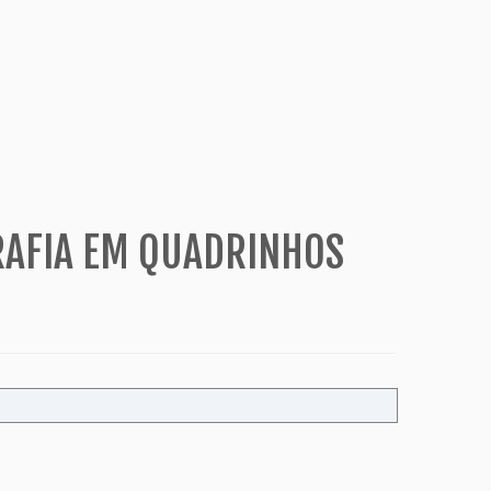
RAFIA EM QUADRINHOS