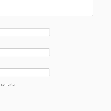
u comentar.