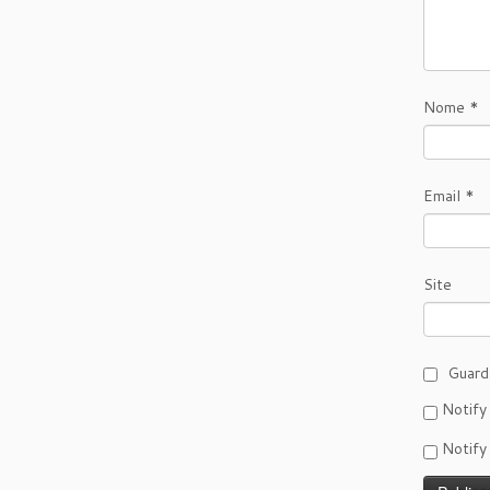
Nome
*
Email
*
Site
Guard
Notify
Notify