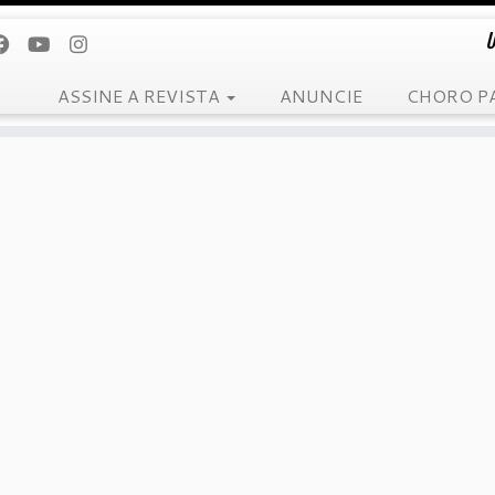
U
ASSINE A REVISTA
ANUNCIE
CHORO P