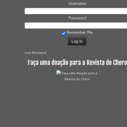
Username
Password
Remember Me
Lost Password
Faça uma doação para a Revista do Choro