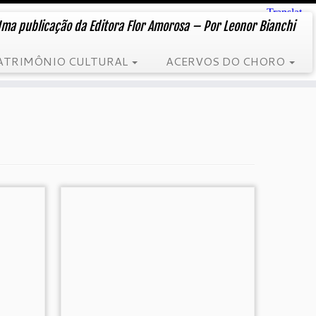
ma publicação da Editora Flor Amorosa – Por Leonor Bianchi
ATRIMÔNIO CULTURAL
ACERVOS DO CHORO