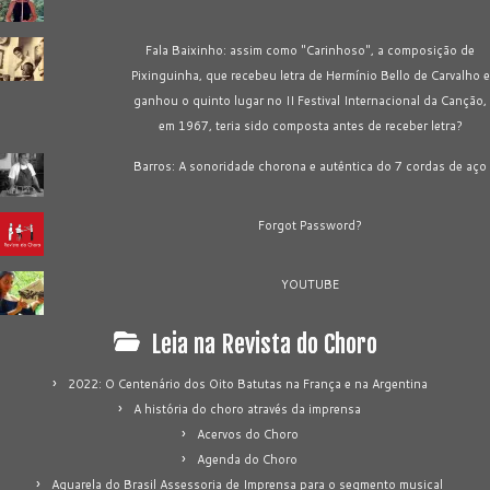
Fala Baixinho: assim como "Carinhoso", a composição de
Pixinguinha, que recebeu letra de Hermínio Bello de Carvalho e
ganhou o quinto lugar no II Festival Internacional da Canção,
em 1967, teria sido composta antes de receber letra?
Barros: A sonoridade chorona e autêntica do 7 cordas de aço
Forgot Password?
YOUTUBE
Leia na Revista do Choro
2022: O Centenário dos Oito Batutas na França e na Argentina
A história do choro através da imprensa
Acervos do Choro
Agenda do Choro
Aquarela do Brasil Assessoria de Imprensa para o segmento musical