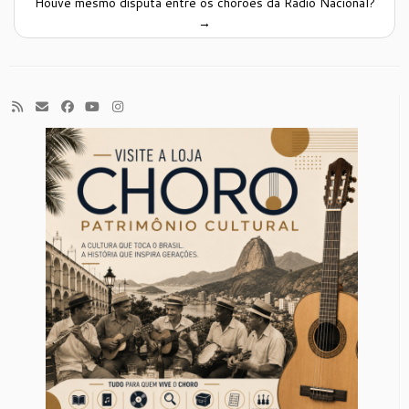
Houve mesmo disputa entre os chorões da Rádio Nacional?
→