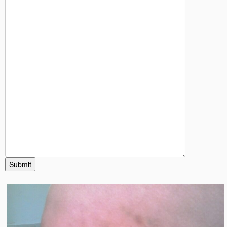
Submit