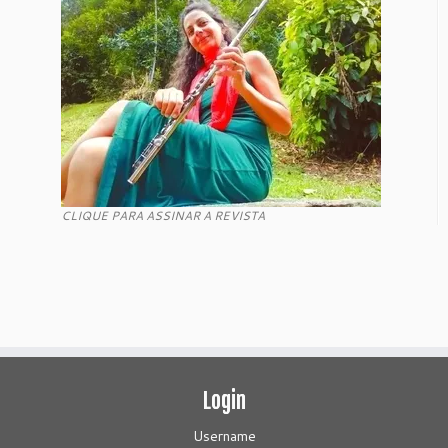
CLIQUE PARA ASSINAR A REVISTA
Login
Username