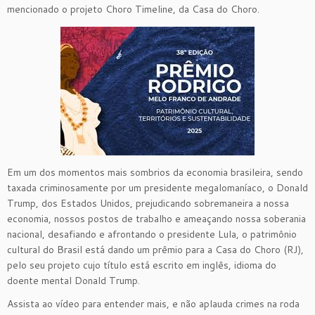
mencionado o projeto Choro Timeline, da Casa do Choro.
Em um dos momentos mais sombrios da economia brasileira, sendo
taxada criminosamente por um presidente megalomaníaco, o Donald
Trump, dos Estados Unidos, prejudicando sobremaneira a nossa
economia, nossos postos de trabalho e ameaçando nossa soberania
nacional, desafiando e afrontando o presidente Lula, o patrimônio
cultural do Brasil está dando um prêmio para a Casa do Choro (RJ),
pelo seu projeto cujo título está escrito em inglês, idioma do
doente mental Donald Trump.
Assista ao vídeo para entender mais, e não aplauda crimes na roda