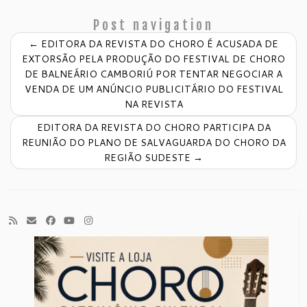
Post navigation
←
EDITORA DA REVISTA DO CHORO É ACUSADA DE
EXTORSÃO PELA PRODUÇÃO DO FESTIVAL DE CHORO
DE BALNEÁRIO CAMBORIÚ POR TENTAR NEGOCIAR A
VENDA DE UM ANÚNCIO PUBLICITÁRIO DO FESTIVAL
NA REVISTA
EDITORA DA REVISTA DO CHORO PARTICIPA DA
REUNIÃO DO PLANO DE SALVAGUARDA DO CHORO DA
REGIÃO SUDESTE
→