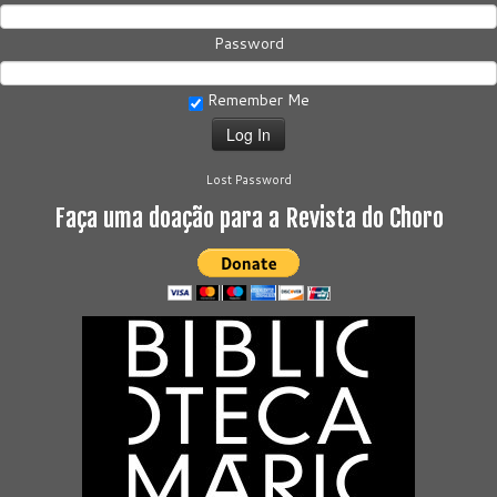
Password
Remember Me
Lost Password
Faça uma doação para a Revista do Choro