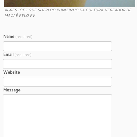
AGRESSÕES QUE SOFRI DO RUINZINHO DA CULTURA, VEREADOR DE
MACAÉ PELO PV
Name
(required)
Email
(required)
Website
Message