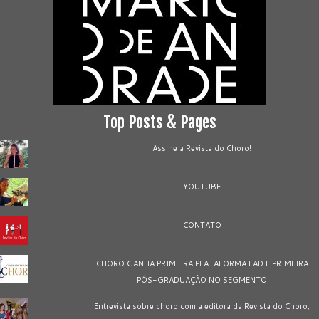
Top Posts & Pages
Assine a Revista do Choro!
YOUTUBE
CONTATO
CHORO GANHA PRIMEIRA PLATAFORMA EAD E PRIMEIRA
PÓS-GRADUAÇÃO NO SEGMENTO
Entrevista sobre choro com a editora da Revista do Choro,