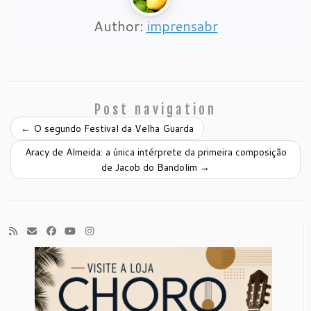
Author:
imprensabr
Post navigation
←
O segundo Festival da Velha Guarda
Aracy de Almeida: a única intérprete da primeira composição
de Jacob do Bandolim
→