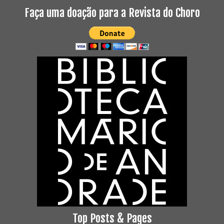
Faça uma doação para a Revista do Choro
Top Posts & Pages