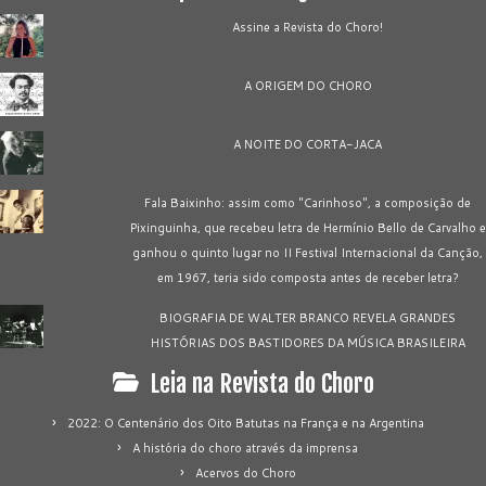
Assine a Revista do Choro!
A ORIGEM DO CHORO
A NOITE DO CORTA-JACA
Fala Baixinho: assim como "Carinhoso", a composição de
Pixinguinha, que recebeu letra de Hermínio Bello de Carvalho e
ganhou o quinto lugar no II Festival Internacional da Canção,
em 1967, teria sido composta antes de receber letra?
BIOGRAFIA DE WALTER BRANCO REVELA GRANDES
HISTÓRIAS DOS BASTIDORES DA MÚSICA BRASILEIRA
Leia na Revista do Choro
2022: O Centenário dos Oito Batutas na França e na Argentina
A história do choro através da imprensa
Acervos do Choro