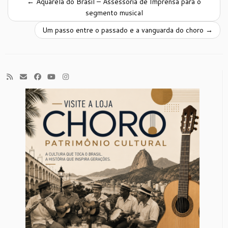
←
Aquarela do Brasil – Assessoria de Imprensa para o
segmento musical
Um passo entre o passado e a vanguarda do choro
→