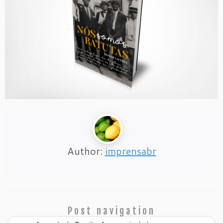
Author:
imprensabr
Post navigation