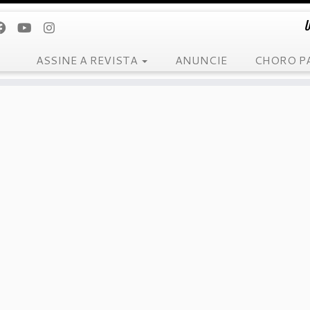
U
ASSINE A REVISTA
ANUNCIE
CHORO P