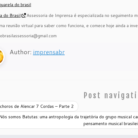
a do Brasil
Assessoria de Imprensa é especializada no seguimento mu
a reunião virtual para saber como funciona, e comece hoje ainda a inve
dobrasilassessoria@gmail.com
Author:
imprensabr
Post navigat
choros de Alencar 7 Cordas – Parte 2
Nós somos Batutas: uma antropologia da trajetória do grupo musical ca
pensamento musical brasile