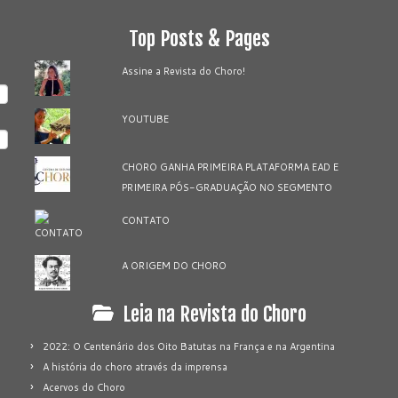
Top Posts & Pages
Assine a Revista do Choro!
YOUTUBE
CHORO GANHA PRIMEIRA PLATAFORMA EAD E
PRIMEIRA PÓS-GRADUAÇÃO NO SEGMENTO
CONTATO
A ORIGEM DO CHORO
Leia na Revista do Choro
2022: O Centenário dos Oito Batutas na França e na Argentina
A história do choro através da imprensa
Acervos do Choro