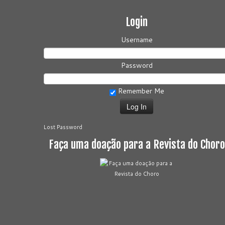
Login
Username
Password
Remember Me
Lost Password
Faça uma doação para a Revista do Choro