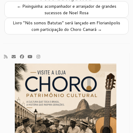
←
Pixinguinha: acompanhador e arranjador de grandes
sucessos de Noel Rosa
Livro “Nós somos Batutas” será lançado em Florianópolis
com participação do Choro Camará
→