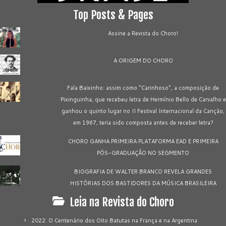
Top Posts & Pages
Assine a Revista do Choro!
A ORIGEM DO CHORO
Fala Baixinho: assim como "Carinhoso", a composição de
Pixinguinha, que recebeu letra de Hermínio Bello de Carvalho e
ganhou o quinto lugar no II Festival Internacional da Canção,
em 1967, teria sido composta antes de receber letra?
CHORO GANHA PRIMEIRA PLATAFORMA EAD E PRIMEIRA
PÓS-GRADUAÇÃO NO SEGMENTO
BIOGRAFIA DE WALTER BRANCO REVELA GRANDES
HISTÓRIAS DOS BASTIDORES DA MÚSICA BRASILEIRA
Leia na Revista do Choro
2022: O Centenário dos Oito Batutas na França e na Argentina