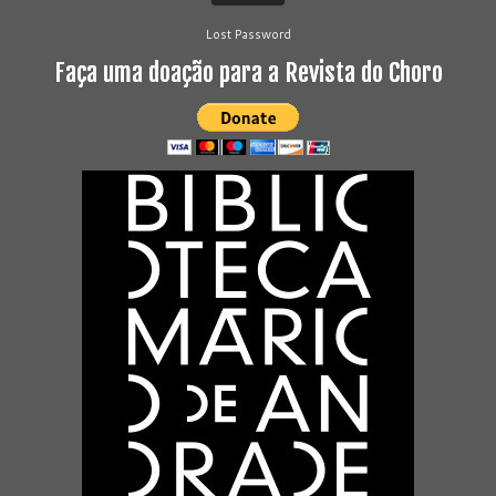
Lost Password
Faça uma doação para a Revista do Choro