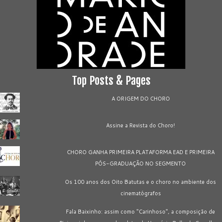
Top Posts & Pages
A ORIGEM DO CHORO
Assine a Revista do Choro!
CHORO GANHA PRIMEIRA PLATAFORMA EAD E PRIMEIRA
PÓS-GRADUAÇÃO NO SEGMENTO
Os 100 anos dos Oito Batutas e o choro no ambiente dos
cinematógrafos
Fala Baixinho: assim como "Carinhoso", a composição de