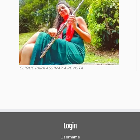
CLIQUE PARA ASSINAR A REVISTA
Login
Username