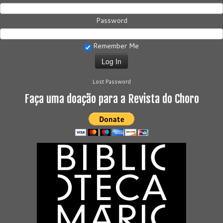
Password
Remember Me
Lost Password
Faça uma doação para a Revista do Choro