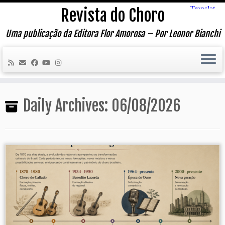
Skip
Revista do Choro
to
content
Uma publicação da Editora Flor Amorosa – Por Leonor Bianchi
Daily Archives:
06/08/2026