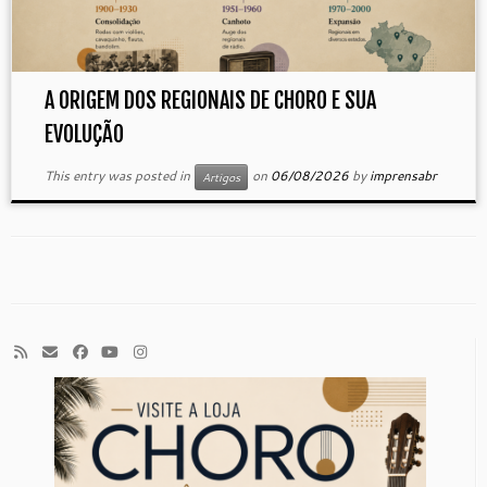
A ORIGEM DOS REGIONAIS DE CHORO E SUA
EVOLUÇÃO
This entry was posted in
on
06/08/2026
by
imprensabr
Artigos