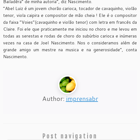
Bailadêra” de minha autoria”, diz Nascimento.
“Abel Luiz é um jovem chorão carioca, tocador de cavaquinho, violão
tenor, viola caipira e compositor de mão cheia ! Ele é o compositor
da faixa “Voies”(cavaquinho e violão tenor) com letra em francês da
Claire. Foi ele que praticamente me iniciou no choro e me levou em
todas as serestas e rodas de choro do subúrbio carioca e inúmeras
vezes na casa de Joel Nascimento. Nos o consideramos além de
grande amigo um mestre na musica e na generosidade”, conta
Nascimento.
Author:
imprensabr
Post navigation