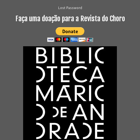
Lost Password
Faça uma doação para a Revista do Choro