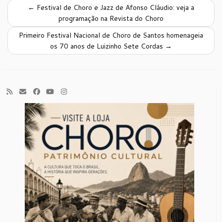
←
Festival de Choro e Jazz de Afonso Cláudio: veja a
programação na Revista do Choro
Primeiro Festival Nacional de Choro de Santos homenageia
os 70 anos de Luizinho Sete Cordas
→