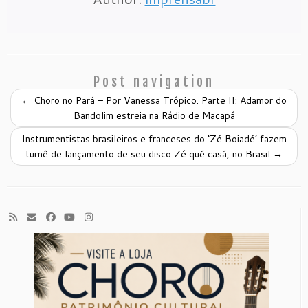
Post navigation
←
Choro no Pará – Por Vanessa Trópico. Parte II: Adamor do
Bandolim estreia na Rádio de Macapá
Instrumentistas brasileiros e franceses do ‘Zé Boiadé’ fazem
turnê de lançamento de seu disco Zé qué casá, no Brasil
→