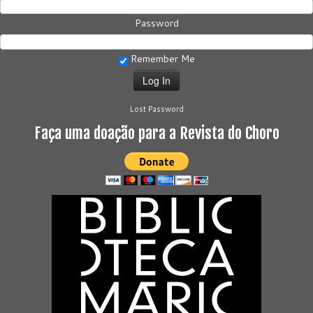
Password
Remember Me
Lost Password
Faça uma doação para a Revista do Choro