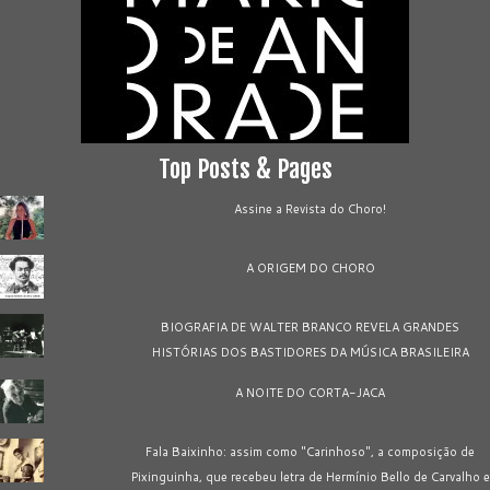
Top Posts & Pages
Assine a Revista do Choro!
A ORIGEM DO CHORO
BIOGRAFIA DE WALTER BRANCO REVELA GRANDES
HISTÓRIAS DOS BASTIDORES DA MÚSICA BRASILEIRA
A NOITE DO CORTA-JACA
Fala Baixinho: assim como "Carinhoso", a composição de
Pixinguinha, que recebeu letra de Hermínio Bello de Carvalho e