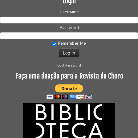
Login
Username
Password
Remember Me
Lost Password
Faça uma doação para a Revista do Choro