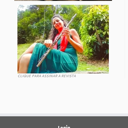
CLIQUE PARA ASSINAR A REVISTA