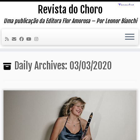
Skip
Revista do Choro
to
content
Uma publicação da Editora Flor Amorosa – Por Leonor Bianchi
Daily Archives:
03/03/2020