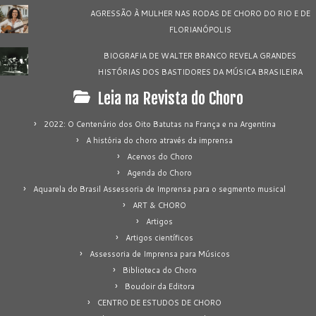
AGRESSÃO À MULHER NAS RODAS DE CHORO DO RIO E DE
FLORIANÓPOLIS
BIOGRAFIA DE WALTER BRANCO REVELA GRANDES
HISTÓRIAS DOS BASTIDORES DA MÚSICA BRASILEIRA
Leia na Revista do Choro
2022: O Centenário dos Oito Batutas na França e na Argentina
A história do choro através da imprensa
Acervos do Choro
Agenda do Choro
Aquarela do Brasil Assessoria de Imprensa para o segmento musical
ART & CHORO
Artigos
Artigos científicos
Assessoria de Imprensa para Músicos
Biblioteca do Choro
Boudoir da Editora
CENTRO DE ESTUDOS DE CHORO