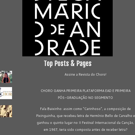
Top Posts & Pages
Assine a Revista do Choro!
CHORO GANHA PRIMEIRA PLATAFORMA EAD E PRIMEIRA
PÓS-GRADUAÇÃO NO SEGMENTO
Fala Baixinho: assim como "Carinhoso", a composição de
Pixinguinha, que recebeu letra de Hermínio Bello de Carvalho e
ganhou o quinto lugar no II Festival Internacional da Canção,
em 1967, teria sido composta antes de receber letra?