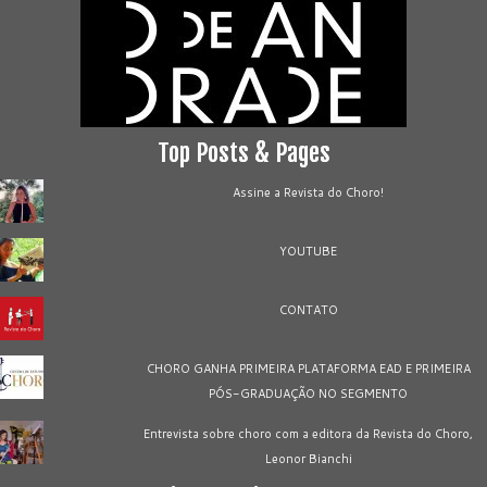
Top Posts & Pages
Assine a Revista do Choro!
YOUTUBE
CONTATO
CHORO GANHA PRIMEIRA PLATAFORMA EAD E PRIMEIRA
PÓS-GRADUAÇÃO NO SEGMENTO
Entrevista sobre choro com a editora da Revista do Choro,
Leonor Bianchi