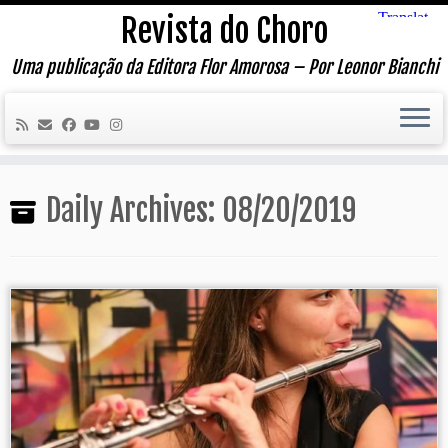
Skip
Revista do Choro
to
content
Uma publicação da Editora Flor Amorosa – Por Leonor Bianchi
Daily Archives:
08/20/2019