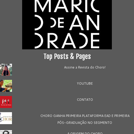
Top Posts & Pages
Assine a Revista do Choro!
YOUTUBE
CONTATO
CHORO GANHA PRIMEIRA PLATAFORMA EAD E PRIMEIRA
PÓS-GRADUAÇÃO NO SEGMENTO
A ORIGEM DO CHORO