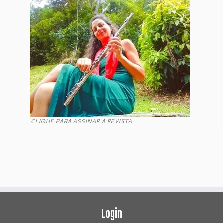
CLIQUE PARA ASSINAR A REVISTA
Login