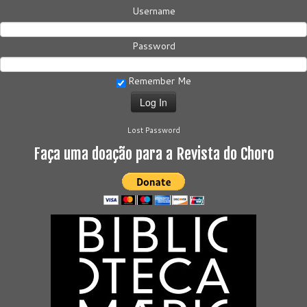
Username
Password
Remember Me
Lost Password
Faça uma doação para a Revista do Choro