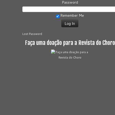
Password
Remember Me
Lost Password
Faça uma doação para a Revista do Choro