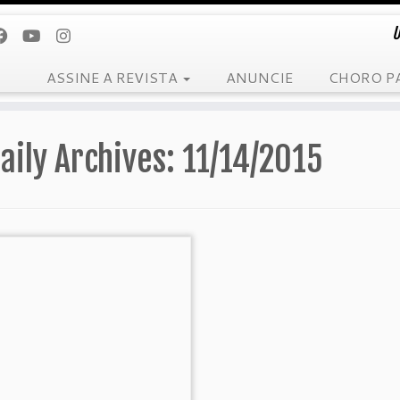
U
ASSINE A REVISTA
ANUNCIE
CHORO P
aily Archives:
11/14/2015