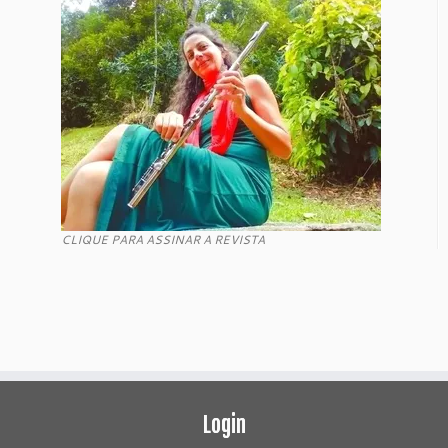
CLIQUE PARA ASSINAR A REVISTA
Login