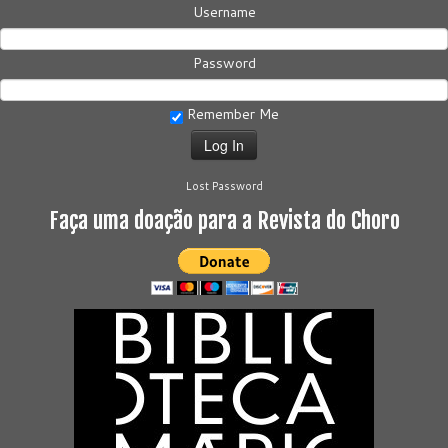
Username
Password
Remember Me
Lost Password
Faça uma doação para a Revista do Choro