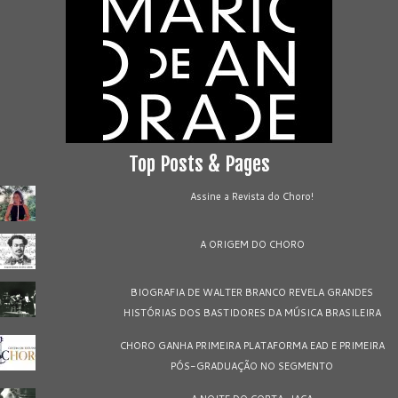
Top Posts & Pages
Assine a Revista do Choro!
A ORIGEM DO CHORO
BIOGRAFIA DE WALTER BRANCO REVELA GRANDES
HISTÓRIAS DOS BASTIDORES DA MÚSICA BRASILEIRA
CHORO GANHA PRIMEIRA PLATAFORMA EAD E PRIMEIRA
PÓS-GRADUAÇÃO NO SEGMENTO