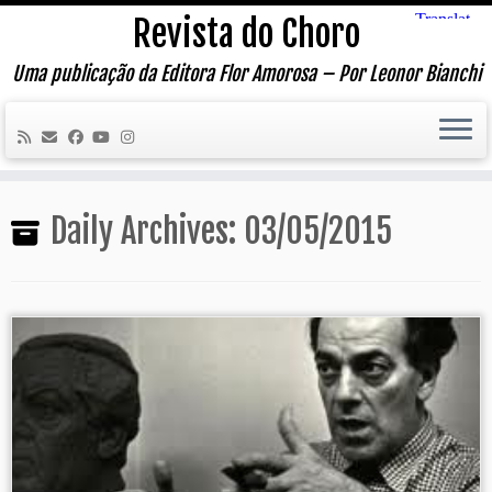
Skip
Revista do Choro
to
content
Uma publicação da Editora Flor Amorosa – Por Leonor Bianchi
Daily Archives:
03/05/2015