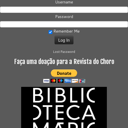
Username
Password
Remember Me
Lost Password
Faça uma doação para a Revista do Choro