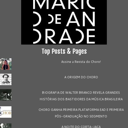
Top Posts & Pages
Assine a Revista do Choro!
A ORIGEM DO CHORO
BIOGRAFIA DE WALTER BRANCO REVELA GRANDES
HISTÓRIAS DOS BASTIDORES DA MÚSICA BRASILEIRA
CHORO GANHA PRIMEIRA PLATAFORMA EAD E PRIMEIRA
PÓS-GRADUAÇÃO NO SEGMENTO
A NOITE DO CORTA-JACA