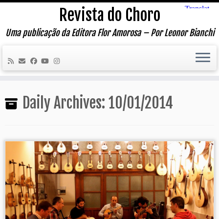
Skip
Revista do Choro
to
content
Uma publicação da Editora Flor Amorosa – Por Leonor Bianchi
Daily Archives:
10/01/2014