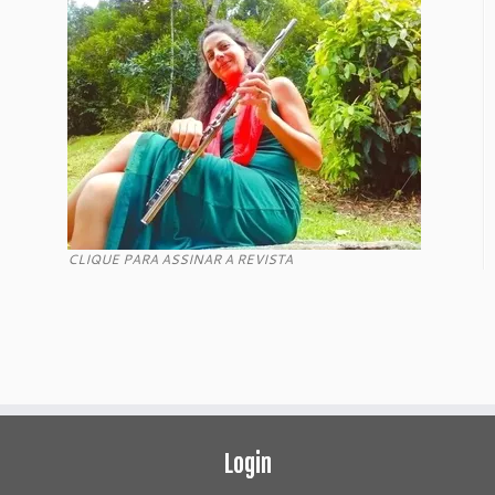
CLIQUE PARA ASSINAR A REVISTA
Login