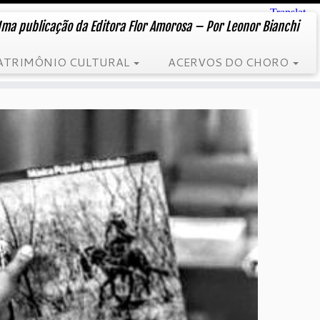
ma publicação da Editora Flor Amorosa – Por Leonor Bianchi
ATRIMÔNIO CULTURAL
ACERVOS DO CHORO