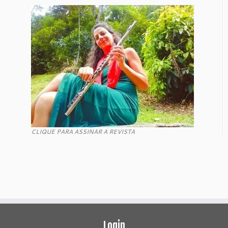
CLIQUE PARA ASSINAR A REVISTA
Login