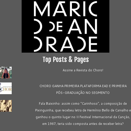
Top Posts & Pages
Assine a Revista do Choro!
CHORO GANHA PRIMEIRA PLATAFORMA EAD E PRIMEIRA
PÓS-GRADUAÇÃO NO SEGMENTO
Fala Baixinho: assim como "Carinhoso", a composição de
Pixinguinha, que recebeu letra de Hermínio Bello de Carvalho e
ganhou o quinto lugar no II Festival Internacional da Canção,
em 1967, teria sido composta antes de receber letra?