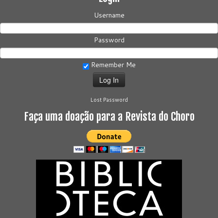
Username
Password
Remember Me
Lost Password
Faça uma doação para a Revista do Choro