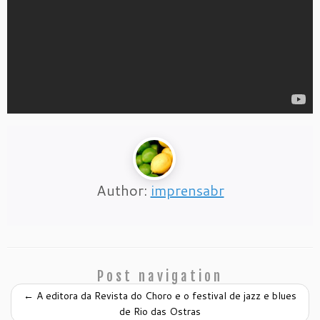
Author:
imprensabr
Post navigation
←
A editora da Revista do Choro e o festival de jazz e blues
de Rio das Ostras