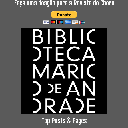
Faça uma doação para a Revista do Choro
Top Posts & Pages