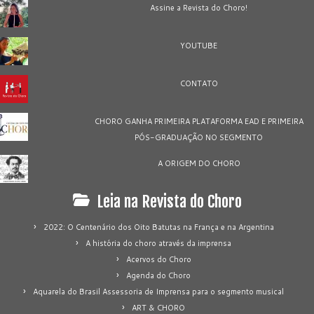
Assine a Revista do Choro!
YOUTUBE
CONTATO
CHORO GANHA PRIMEIRA PLATAFORMA EAD E PRIMEIRA
PÓS-GRADUAÇÃO NO SEGMENTO
A ORIGEM DO CHORO
Leia na Revista do Choro
2022: O Centenário dos Oito Batutas na França e na Argentina
A história do choro através da imprensa
Acervos do Choro
Agenda do Choro
Aquarela do Brasil Assessoria de Imprensa para o segmento musical
ART & CHORO