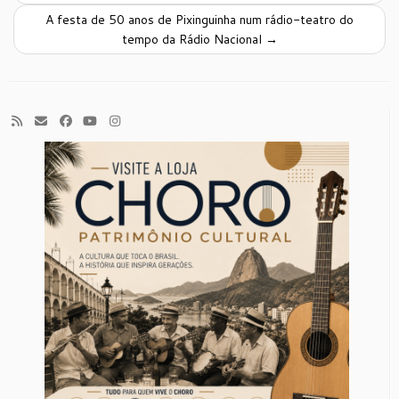
A festa de 50 anos de Pixinguinha num rádio-teatro do
tempo da Rádio Nacional
→