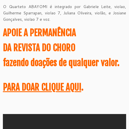
O Quarteto ABAYOMI é integrado por Gabriele Leite, violao,
Guilherme Sparrapan, violao 7, Juliana Oliveira, violão, e Josiane
Gonçalves, violao 7 e voz.
APOIE A PERMANÊNCIA
DA REVISTA DO CHORO
fazendo doações de qualquer valor.
PARA DOAR CLIQUE AQUI
.