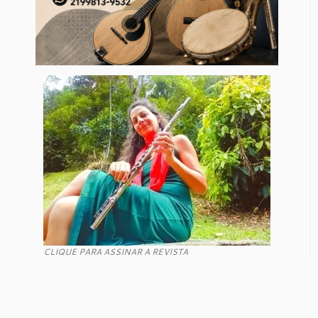
CLIQUE PARA ASSINAR A REVISTA