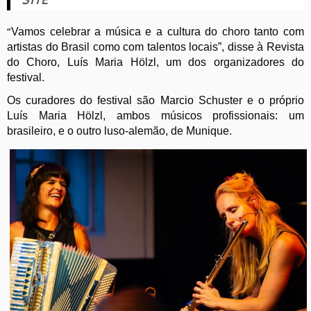
“
Vamos celebrar a música e a cultura do choro tanto com
artistas do Brasil como com talentos locais”, disse à Revista
do Choro, Luís Maria Hölzl, um dos organizadores do
festival.
Os curadores do festival são Marcio Schuster e o próprio
Luís Maria Hölzl, ambos músicos profissionais: um
brasileiro, e o outro luso-alemão, de Munique.