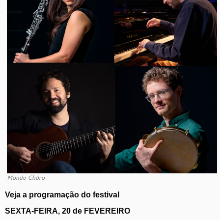
Mondo Chôro
Veja a programação do festival
SEXTA-FEIRA, 20 de FEVEREIRO