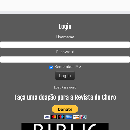
Login
Username
Password
Remember Me
Lost Password
Faça uma doação para a Revista do Choro