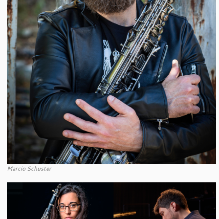
Marcio Schuster