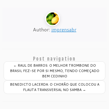
Author:
imprensabr
Post navigation
←
RAUL DE BARROS: O MELHOR TROMBONE DO
BRASIL FEZ-SE POR SI MESMO, TENDO COMEÇADO
BEM CEDINHO
BENEDICTO LACERDA: O CHORÃO QUE COLOCOU A
FLAUTA TRANSVERSAL NO SAMBA
→