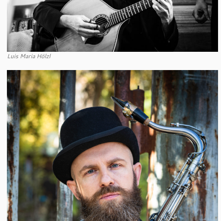
Luis Maria Hölzl