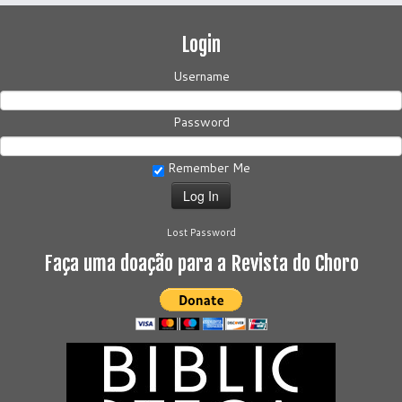
Login
Username
Password
Remember Me
Lost Password
Faça uma doação para a Revista do Choro