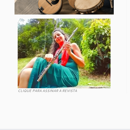
CLIQUE PARA ASSINAR A REVISTA