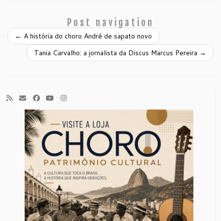
Post navigation
←
A história do choro André de sapato novo
Tania Carvalho: a jornalista da Discus Marcus Pereira
→