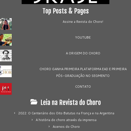
Top Posts & Pages
Assine a Revista do Choro!
YOUTUBE
A ORIGEM DO CHORO
CHORO GANHA PRIMEIRA PLATAFORMA EAD E PRIMEIRA
PÓS-GRADUAÇÃO NO SEGMENTO
CONTATO
Leia na Revista do Choro
2022: O Centenário dos Oito Batutas na França e na Argentina
A história do choro através da imprensa
Acervos do Choro