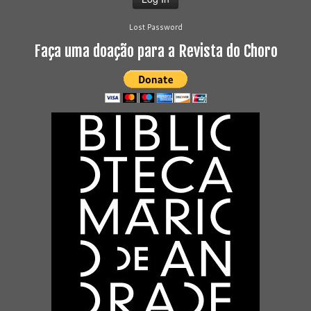
Lost Password
Faça uma doação para a Revista do Choro