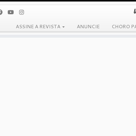
U
ASSINE A REVISTA
ANUNCIE
CHORO P