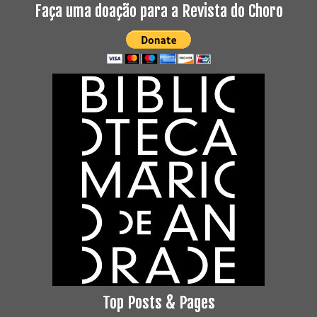
Faça uma doação para a Revista do Choro
Top Posts & Pages