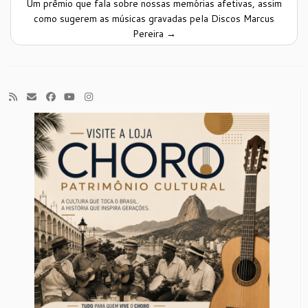
Um prêmio que fala sobre nossas memórias afetivas, assim
como sugerem as músicas gravadas pela Discos Marcus
Pereira
→