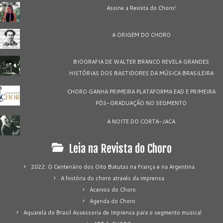
Assine a Revista do Choro!
A ORIGEM DO CHORO
BIOGRAFIA DE WALTER BRANCO REVELA GRANDES
HISTÓRIAS DOS BASTIDORES DA MÚSICA BRASILEIRA
CHORO GANHA PRIMEIRA PLATAFORMA EAD E PRIMEIRA
PÓS-GRADUAÇÃO NO SEGMENTO
A NOITE DO CORTA-JACA
Leia na Revista do Choro
2022: O Centenário dos Oito Batutas na França e na Argentina
A história do choro através da imprensa
Acervos do Choro
Agenda do Choro
Aquarela do Brasil Assessoria de Imprensa para o segmento musical