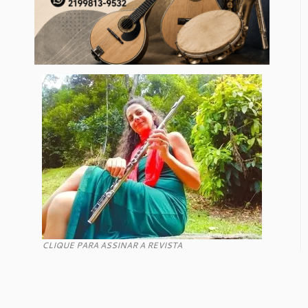
CLIQUE PARA ASSINAR A REVISTA