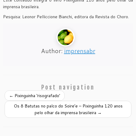
imprensa brasileira.
Pesquisa: Leonor Pelliccione Bianchi, editora da Revista do Choro.
Author:
imprensabr
Post navigation
←
Pixinguinha ‘risografado’
Os 8 Batutas no palco do Soire’e – Pixinguinha 120 anos
pelo olhar da imprensa brasileira
→