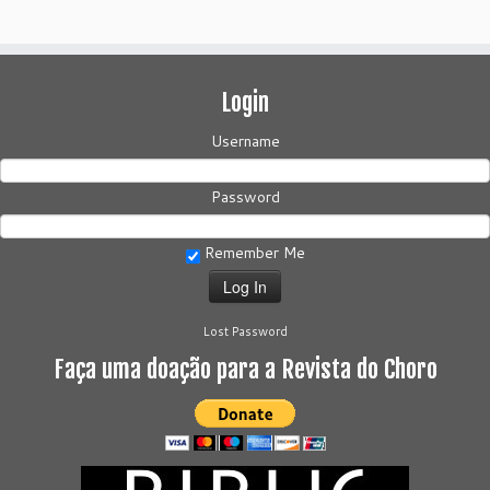
Login
Username
Password
Remember Me
Lost Password
Faça uma doação para a Revista do Choro