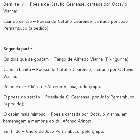
Bem-te-vi – Poesia de Catullo Cearense, cantada por Octavio
Vianna;
Luar do sertão – Poesia de Catullo Cearense, cantada por João
Pernambuco (a pedido).
Segunda parte
Os dois que se gostam – Tango de Alfredo Vianna (Píxinguinha).
Cabôca bunita – Poesia de Catullo Cearense, cantada por Octavio
Vianna;
Remelexo – Chôro de Alfredo Vianna, pelo grupo;
O poeta do sertão – Poesia de C. Cearense, por João Pernambuco
(a pedido);
O capim mais mimoso – Poesia cantada por Octavio Vianna, em
homenagem à memória do dr.. Afonso Arinos;
Sentindo – Chôro de João Pernambuco, pelo grupo;