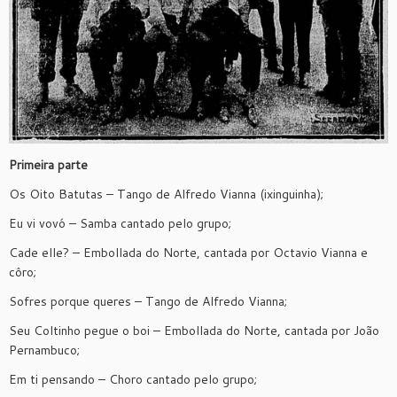
Primeira parte
Os Oito Batutas – Tango de Alfredo Vianna (ixinguinha);
Eu vi vovó – Samba cantado pelo grupo;
Cade elle? – Embollada do Norte, cantada por Octavio Vianna e
côro;
Sofres porque queres – Tango de Alfredo Vianna;
Seu Coltinho pegue o boi – Embollada do Norte, cantada por João
Pernambuco;
Em ti pensando – Choro cantado pelo grupo;