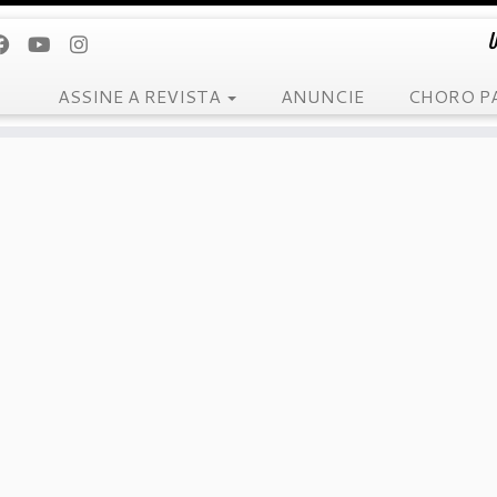
U
ASSINE A REVISTA
ANUNCIE
CHORO P