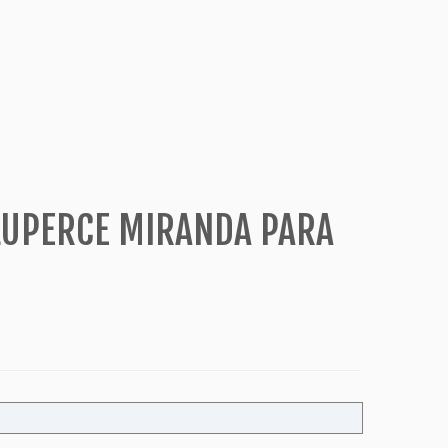
LUPERCE MIRANDA PARA