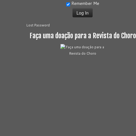
Remember Me
Lost Password
Faça uma doação para a Revista do Choro