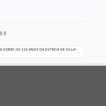
ion
A SOBRE OS 110 ANOS DA ESTREIA DE VILLA-