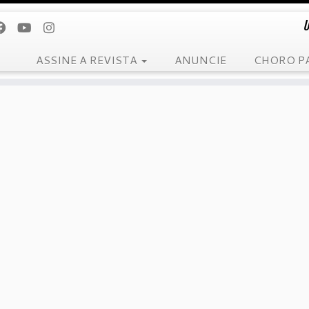
U
ASSINE A REVISTA
ANUNCIE
CHORO P