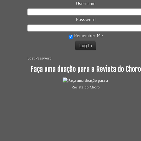
Username
Password
Remember Me
Lost Password
Faça uma doação para a Revista do Choro