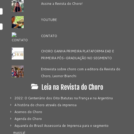
Assine a Revista do Choro!
YOUTUBE
CONTATO
CHORO GANHA PRIMEIRA PLATAFORMA EAD E
PRIMEIRA PÓS-GRADUAÇÃO NO SEGMENTO
Entrevista sobre choro com a editora da Revista do
Choro, Leonor Bianchi
Leia na Revista do Choro
2022: O Centenário dos Oito Batutas na França e na Argentina
A história do choro através da imprensa
Acervos do Choro
Agenda do Choro
Aquarela do Brasil Assessoria de Imprensa para o segmento
musical