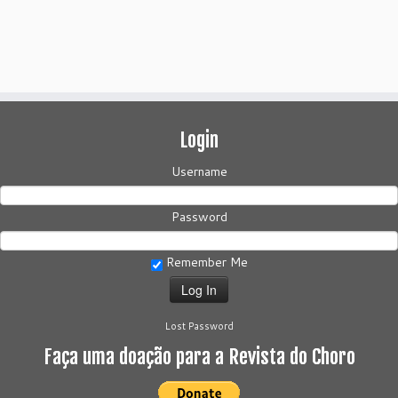
Login
Username
Password
Remember Me
Lost Password
Faça uma doação para a Revista do Choro