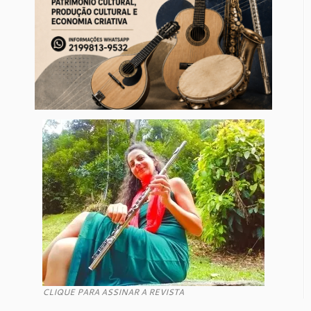
CLIQUE PARA ASSINAR A REVISTA