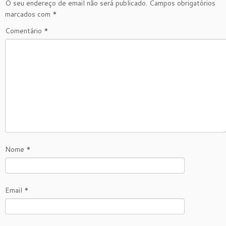
O seu endereço de email não será publicado.
Campos obrigatórios
marcados com
*
Comentário
*
Nome
*
Email
*