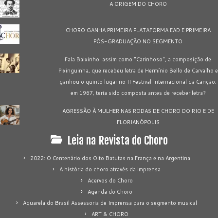
A ORIGEM DO CHORO
CHORO GANHA PRIMEIRA PLATAFORMA EAD E PRIMEIRA
PÓS-GRADUAÇÃO NO SEGMENTO
Fala Baixinho: assim como "Carinhoso", a composição de
Pixinguinha, que recebeu letra de Hermínio Bello de Carvalho e
ganhou o quinto lugar no II Festival Internacional da Canção,
em 1967, teria sido composta antes de receber letra?
AGRESSÃO À MULHER NAS RODAS DE CHORO DO RIO E DE
FLORIANÓPOLIS
Leia na Revista do Choro
2022: O Centenário dos Oito Batutas na França e na Argentina
A história do choro através da imprensa
Acervos do Choro
Agenda do Choro
Aquarela do Brasil Assessoria de Imprensa para o segmento musical
ART & CHORO