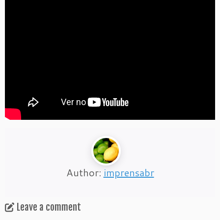
Author:
imprensabr
Leave a comment