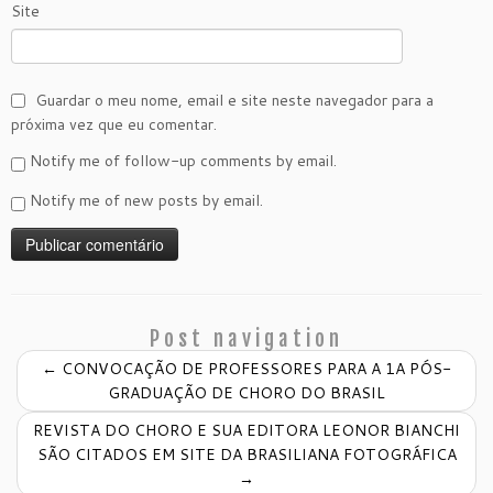
Site
Guardar o meu nome, email e site neste navegador para a
próxima vez que eu comentar.
Notify me of follow-up comments by email.
Notify me of new posts by email.
Post navigation
←
CONVOCAÇÃO DE PROFESSORES PARA A 1A PÓS-
GRADUAÇÃO DE CHORO DO BRASIL
REVISTA DO CHORO E SUA EDITORA LEONOR BIANCHI
SÃO CITADOS EM SITE DA BRASILIANA FOTOGRÁFICA
→