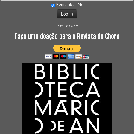
Remember Me
Lost Password
Faça uma doação para a Revista do Choro