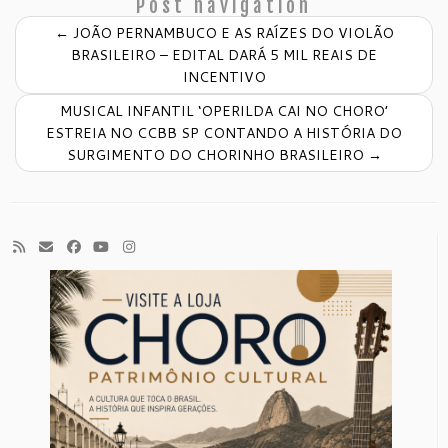
Post navigation
←
JOÃO PERNAMBUCO E AS RAÍZES DO VIOLÃO
BRASILEIRO – EDITAL DARÁ 5 MIL REAIS DE
INCENTIVO
MUSICAL INFANTIL ‘OPERILDA CAI NO CHORO’
ESTREIA NO CCBB SP CONTANDO A HISTÓRIA DO
SURGIMENTO DO CHORINHO BRASILEIRO
→