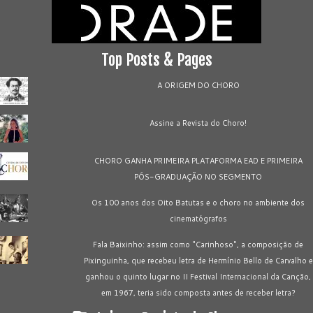
Top Posts & Pages
A ORIGEM DO CHORO
Assine a Revista do Choro!
CHORO GANHA PRIMEIRA PLATAFORMA EAD E PRIMEIRA
PÓS-GRADUAÇÃO NO SEGMENTO
Os 100 anos dos Oito Batutas e o choro no ambiente dos
cinematógrafos
Fala Baixinho: assim como "Carinhoso", a composição de
Pixinguinha, que recebeu letra de Hermínio Bello de Carvalho e
ganhou o quinto lugar no II Festival Internacional da Canção,
em 1967, teria sido composta antes de receber letra?