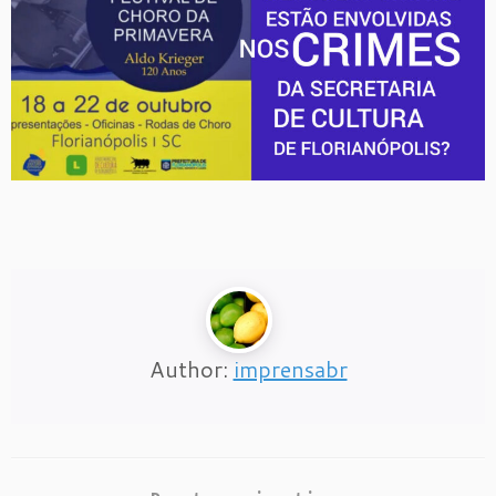
Author:
imprensabr