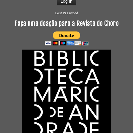
Lost Password
Faça uma doação para a Revista do Choro