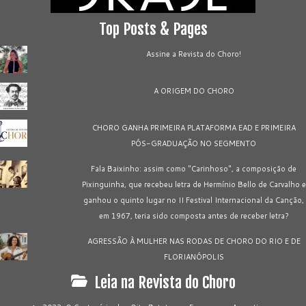
Top Posts & Pages
Assine a Revista do Choro!
A ORIGEM DO CHORO
CHORO GANHA PRIMEIRA PLATAFORMA EAD E PRIMEIRA
PÓS-GRADUAÇÃO NO SEGMENTO
Fala Baixinho: assim como "Carinhoso", a composição de
Pixinguinha, que recebeu letra de Hermínio Bello de Carvalho e
ganhou o quinto lugar no II Festival Internacional da Canção,
em 1967, teria sido composta antes de receber letra?
AGRESSÃO À MULHER NAS RODAS DE CHORO DO RIO E DE
FLORIANÓPOLIS
Leia na Revista do Choro