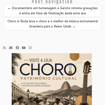
Post navigation
←
Documentário em homenagem a Garoto retoma gravações
e entra em fase de finalização ainda este ano
Choro in Roda leva o choro e o melhor da música instrumental
brasileira para o Reino Unido
→