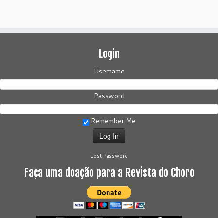
Login
Username
Password
Remember Me
Lost Password
Faça uma doação para a Revista do Choro