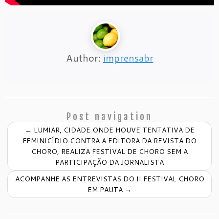
Author:
imprensabr
Post navigation
←
LUMIAR, CIDADE ONDE HOUVE TENTATIVA DE
FEMINICÍDIO CONTRA A EDITORA DA REVISTA DO
CHORO, REALIZA FESTIVAL DE CHORO SEM A
PARTICIPAÇÃO DA JORNALISTA
ACOMPANHE AS ENTREVISTAS DO II FESTIVAL CHORO
EM PAUTA
→