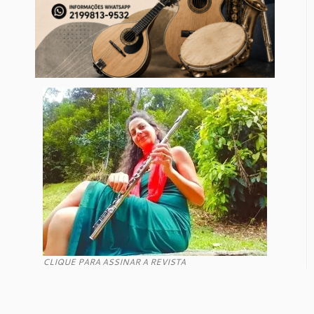
CLIQUE PARA ASSINAR A REVISTA