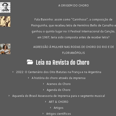
A ORIGEM DO CHORO
Fala Baixinho: assim como "Carinhoso", a composição de
Pixinguinha, que recebeu letra de Hermínio Bello de Carvalho e
ganhou o quinto lugar no II Festival Internacional da Canção,
em 1967, teria sido composta antes de receber letra?
AGRESSÃO À MULHER NAS RODAS DE CHORO DO RIO E DE
FLORIANÓPOLIS
Leia na Revista do Choro
2022: O Centenário dos Oito Batutas na França e na Argentina
A história do choro através da imprensa
Acervos do Choro
Agenda do Choro
Aquarela do Brasil Assessoria de Imprensa para o segmento musical
ART & CHORO
Artigos
Artigos científicos