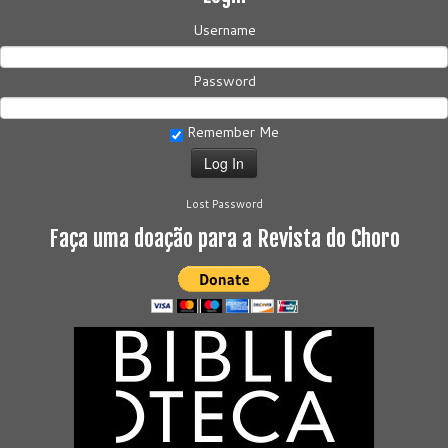
Username
Password
Remember Me
Lost Password
Faça uma doação para a Revista do Choro