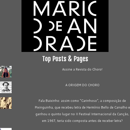
Top Posts & Pages
Assine a Revista do Choro!
A ORIGEM DO CHORO
Fala Baixinho: assim como "Carinhoso", a composição de
Pixinguinha, que recebeu letra de Hermínio Bello de Carvalho e
ganhou o quinto lugar no II Festival Internacional da Canção,
em 1967, teria sido composta antes de receber letra?