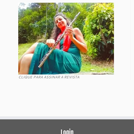
CLIQUE PARA ASSINAR A REVISTA
Login