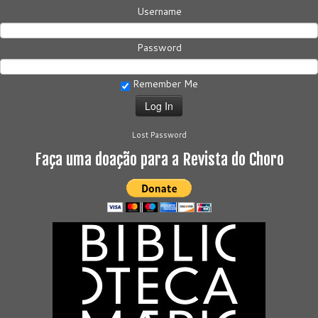
Username
Password
Remember Me
Lost Password
Faça uma doação para a Revista do Choro