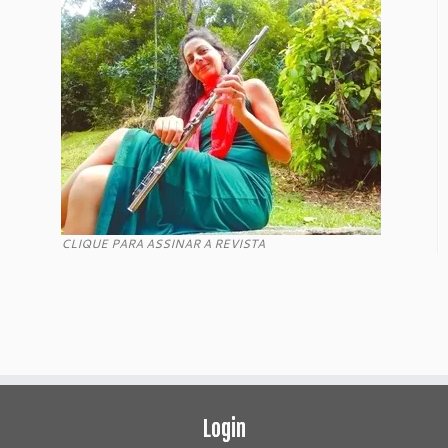
CLIQUE PARA ASSINAR A REVISTA
Login