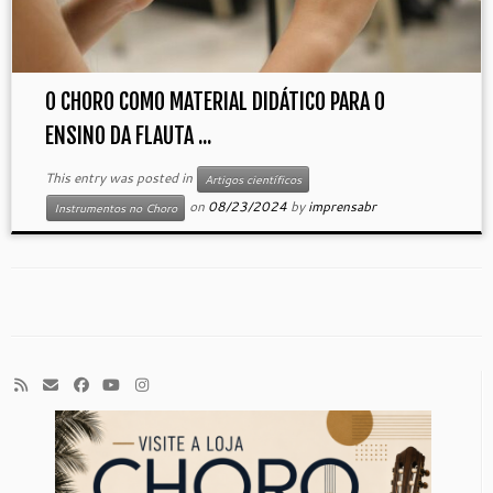
O CHORO COMO MATERIAL DIDÁTICO PARA O
ENSINO DA FLAUTA ...
This entry was posted in
Artigos científicos
on
08/23/2024
by
imprensabr
Instrumentos no Choro