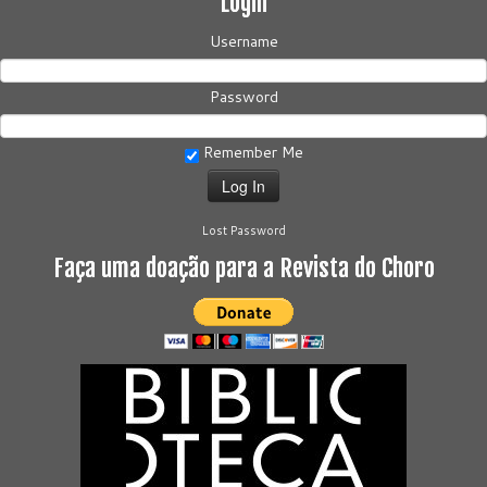
Login
Username
Password
Remember Me
Lost Password
Faça uma doação para a Revista do Choro