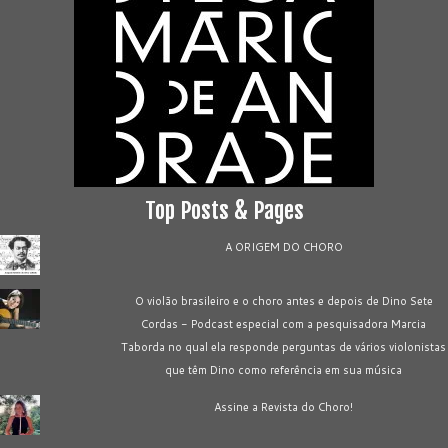
Top Posts & Pages
A ORIGEM DO CHORO
O violão brasileiro e o choro antes e depois de Dino Sete
Cordas - Podcast especial com a pesquisadora Marcia
Taborda no qual ela responde perguntas de vários violonistas
que têm Dino como referência em sua música
Assine a Revista do Choro!