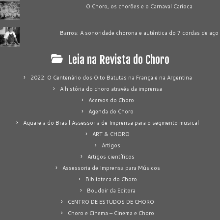
O Choro, os chorões e o Carnaval Carioca
Barros: A sonoridade chorona e autêntica do 7 cordas de aço
Leia na Revista do Choro
2022: O Centenário dos Oito Batutas na França e na Argentina
A história do choro através da imprensa
Acervos do Choro
Agenda do Choro
Aquarela do Brasil Assessoria de Imprensa para o segmento musical
ART & CHORO
Artigos
Artigos científicos
Assessoria de Imprensa para Músicos
Biblioteca do Choro
Boudoir da Editora
CENTRO DE ESTUDOS DE CHORO
Choro e Cinema – Cinema e Choro