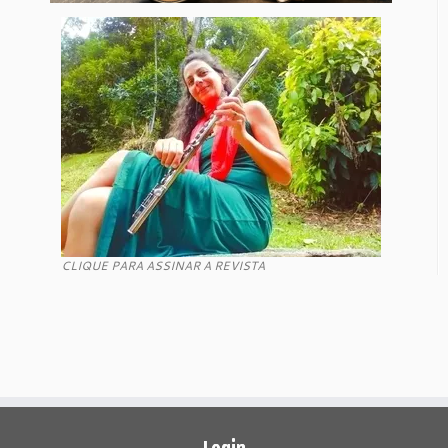
CLIQUE PARA ASSINAR A REVISTA