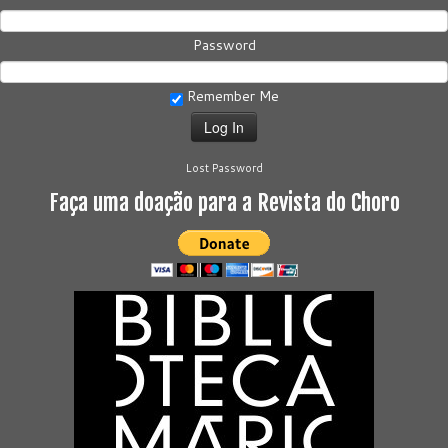
Password
Remember Me
Lost Password
Faça uma doação para a Revista do Choro