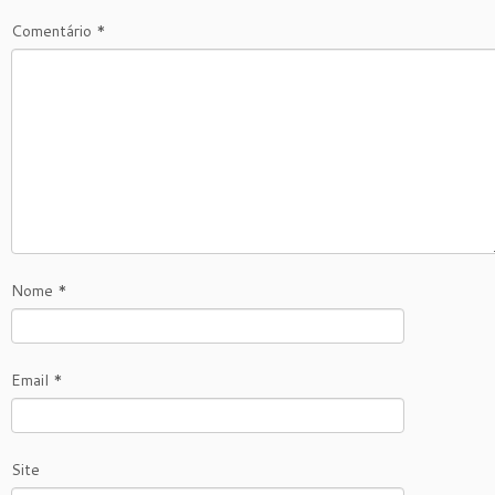
Comentário
*
Nome
*
Email
*
Site