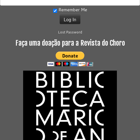
Remember Me
Lost Password
Faça uma doação para a Revista do Choro