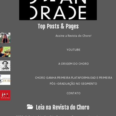
Top Posts & Pages
Assine a Revista do Choro!
YOUTUBE
A ORIGEM DO CHORO
CHORO GANHA PRIMEIRA PLATAFORMA EAD E PRIMEIRA
PÓS-GRADUAÇÃO NO SEGMENTO
CONTATO
Leia na Revista do Choro