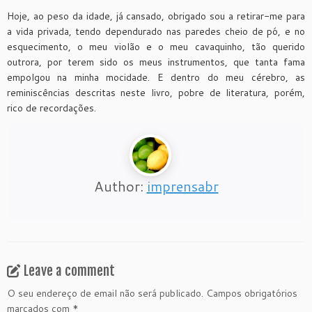
Hoje, ao peso da idade, já cansado, obrigado sou a retirar-me para
a vida privada, tendo dependurado nas paredes cheio de pó, e no
esquecimento, o meu violão e o meu cavaquinho, tão querido
outrora, por terem sido os meus instrumentos, que tanta fama
empolgou na minha mocidade. E dentro do meu cérebro, as
reminiscências descritas neste livro, pobre de literatura, porém,
rico de recordações.
Author:
imprensabr
Leave a comment
O seu endereço de email não será publicado.
Campos obrigatórios
marcados com
*