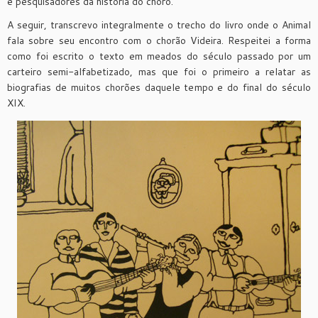
e pesquisadores da história do choro.
A seguir, transcrevo integralmente o trecho do livro onde o Animal
fala sobre seu encontro com o chorão Videira. Respeitei a forma
como foi escrito o texto em meados do século passado por um
carteiro semi-alfabetizado, mas que foi o primeiro a relatar as
biografias de muitos chorões daquele tempo e do final do século
XIX.