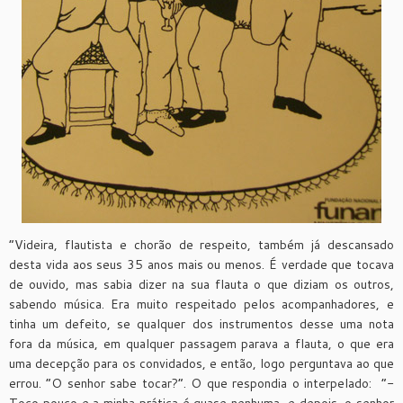
“Videira, flautista e chorão de respeito, também já descansado
desta vida aos seus 35 anos mais ou menos. É verdade que tocava
de ouvido, mas sabia dizer na sua flauta o que diziam os outros,
sabendo música. Era muito respeitado pelos acompanhadores, e
tinha um defeito, se qualquer dos instrumentos desse uma nota
fora da música, em qualquer passagem parava a flauta, o que era
uma decepção para os convidados, e então, logo perguntava ao que
errou. “O senhor sabe tocar?”. O que respondia o interpelado: “-