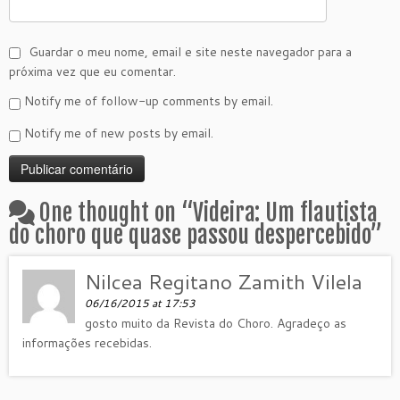
Guardar o meu nome, email e site neste navegador para a
próxima vez que eu comentar.
Notify me of follow-up comments by email.
Notify me of new posts by email.
One thought on “
Videira: Um flautista
do choro que quase passou despercebido
”
Nilcea Regitano Zamith Vilela
06/16/2015 at 17:53
gosto muito da Revista do Choro. Agradeço as
informações recebidas.