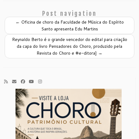
Post navigation
←
Oficina de choro da Faculdade de Música do Espírito
Santo apresenta Edu Martins
Reynaldo Berto é o grande vencedor do edital para criação
da capa do livro Pensadores do Choro, produzido pela
Revista do Choro e #e-ditora]
→