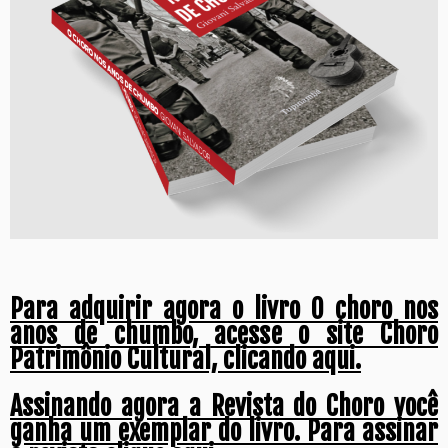
Para adquirir agora o livro O choro nos
anos de chumbo, acesse o site Choro
Patrimônio Cultural, clicando aqui.
Assinando agora a Revista do Choro você
ganha um exemplar do livro. Para assinar