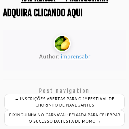
ADQUIRA CLICANDO AQUI
Author:
imprensabr
Post navigation
←
INSCRIÇÕES ABERTAS PARA O 1º FESTIVAL DE
CHORINHO DE NAVEGANTES
PIXINGUINHA NO CARNAVAL: PEIXADA PARA CELEBRAR
O SUCESSO DA FESTA DE MOMO
→