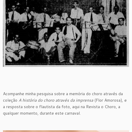
Acompanhe minha pesquisa sobre a memória do choro através da
coleção
A história do choro através da imprensa
(Flor Amorosa), e
a resposta sobre o flautista da foto, aqui na Revista o Choro, a
qualquer momento, durante este carnaval.