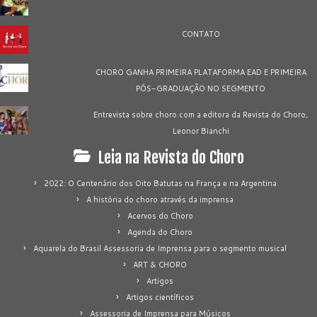
CONTATO
CHORO GANHA PRIMEIRA PLATAFORMA EAD E PRIMEIRA
PÓS-GRADUAÇÃO NO SEGMENTO
Entrevista sobre choro com a editora da Revista do Choro,
Leonor Bianchi
Leia na Revista do Choro
2022: O Centenário dos Oito Batutas na França e na Argentina
A história do choro através da imprensa
Acervos do Choro
Agenda do Choro
Aquarela do Brasil Assessoria de Imprensa para o segmento musical
ART & CHORO
Artigos
Artigos científicos
Assessoria de Imprensa para Músicos