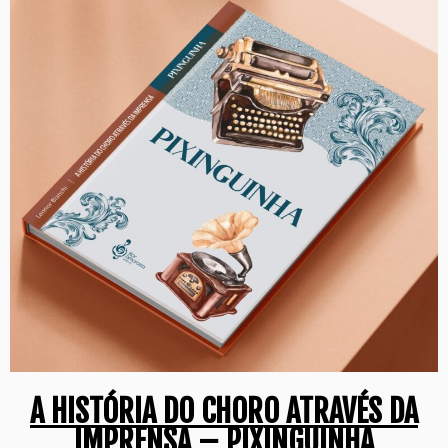
A HISTÓRIA DO CHORO ATRAVÉS DA
IMPRENSA – PIXINGUINHA