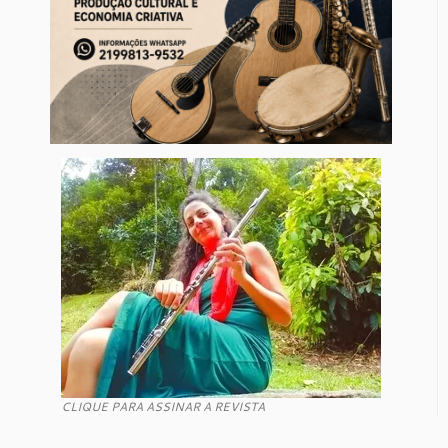
CLIQUE PARA ASSINAR A REVISTA