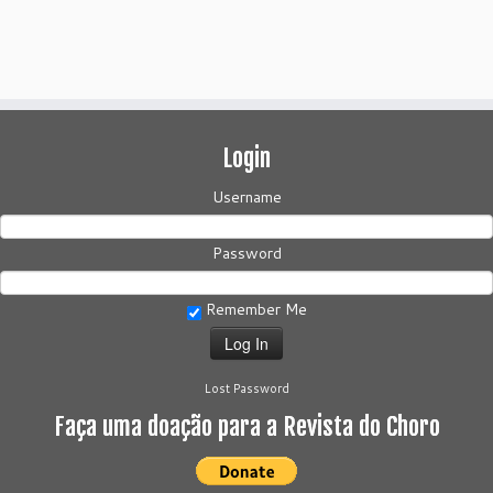
Login
Username
Password
Remember Me
Lost Password
Faça uma doação para a Revista do Choro