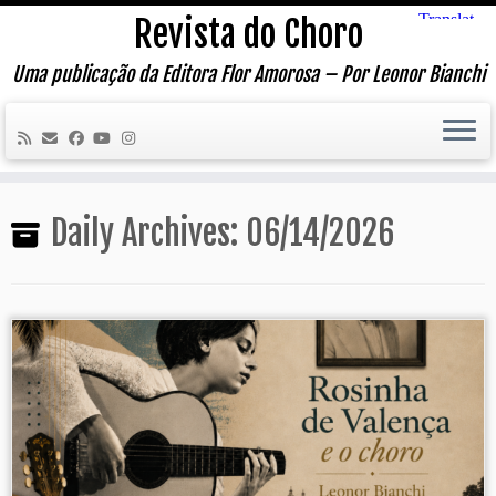
Skip
Revista do Choro
to
content
Uma publicação da Editora Flor Amorosa – Por Leonor Bianchi
Daily Archives:
06/14/2026