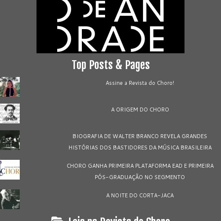
Top Posts & Pages
Assine a Revista do Choro!
A ORIGEM DO CHORO
BIOGRAFIA DE WALTER BRANCO REVELA GRANDES
HISTÓRIAS DOS BASTIDORES DA MÚSICA BRASILEIRA
CHORO GANHA PRIMEIRA PLATAFORMA EAD E PRIMEIRA
PÓS-GRADUAÇÃO NO SEGMENTO
A NOITE DO CORTA-JACA