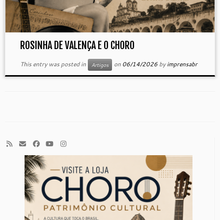
ROSINHA DE VALENÇA E O CHORO
This entry was posted in
on
06/14/2026
by
imprensabr
Artigos