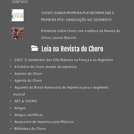
CHORO GANHA PRIMEIRA PLATAFORMA EAD E
PRIMEIRA PÓS-GRADUAÇÃO NO SEGMENTO
Entrevista sobre choro com a editora da Revista do
Choro, Leonor Bianchi
Leia na Revista do Choro
2022: O Centenário dos Oito Batutas na França e na Argentina
A história do choro através da imprensa
Acervos do Choro
Agenda do Choro
Aquarela do Brasil Assessoria de Imprensa para o segmento
musical
ART & CHORO
Artigos
Artigos científicos
Assessoria de Imprensa para Músicos
Biblioteca do Choro