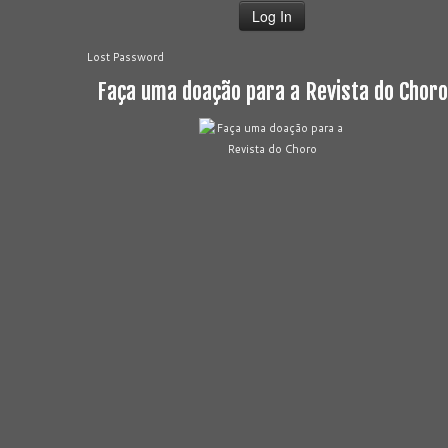
Lost Password
Faça uma doação para a Revista do Choro