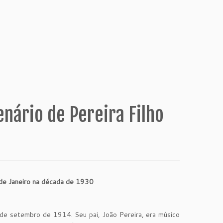
nário de Pereira Filho
o de Janeiro na década de 1930
2 de setembro de 1914. Seu pai, João Pereira, era músico