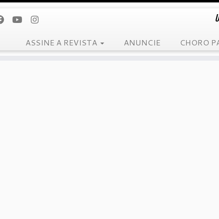
U
ASSINE A REVISTA
ANUNCIE
CHORO P